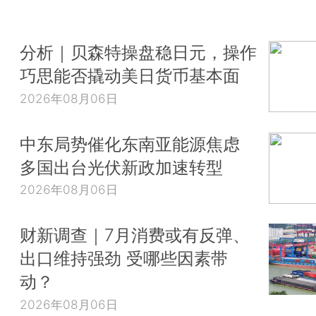
分析｜贝森特操盘稳日元，操作
巧思能否撬动美日货币基本面
2026年08月06日
中东局势催化东南亚能源焦虑
多国出台光伏新政加速转型
2026年08月06日
财新调查｜7月消费或有反弹、
出口维持强劲 受哪些因素带
动？
2026年08月06日