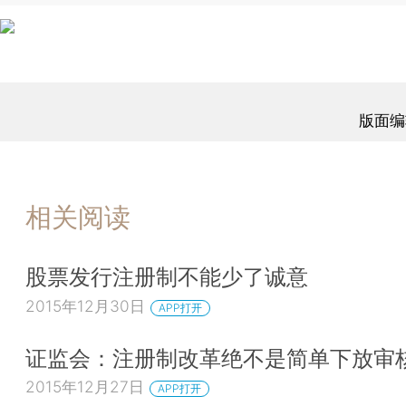
版面编
相关阅读
股票发行注册制不能少了诚意
2015年12月30日
APP打开
证监会：注册制改革绝不是简单下放审
2015年12月27日
APP打开