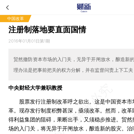
中国改革
注册制落地要直面国情
2016年01月01日第1期
贸然撤防资本市场的入门关，无异于开闸放水，酿造新
理办法是把事前把关的权力分解，并在监督问责上下工夫
中央财经大学兼职教授
股票发行注册制改革呼之欲出。这是中国资本市
革。现存发行制度积弊甚深，亟须改革。然而，改革
得利益集团的阻碍，果断出手，又须稳步推进。贸然
场的入门关，将无异于开闸放水，酿造新的股灾。治