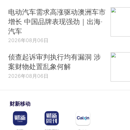
电动汽车需求高涨驱动澳洲车市
增长 中国品牌表现强劲｜出海·
汽车
2026年08月06日
侦查起诉审判执行均有漏洞 涉
案财物处置乱象何解
2026年08月06日
财新移动