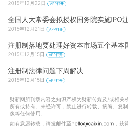
2015年12月22日
APP打开
全国人大常委会拟授权国务院实施IPO
2015年12月21日
APP打开
注册制落地要处理好资本市场五个基本
2015年12月15日
APP打开
注册制法律问题下周解决
2015年12月15日
APP打开
财新网所刊载内容之知识产权为财新传媒及/或相关
所有或持有。未经许可，禁止进行转载、摘编、复制
像等任何使用。
如有意愿转载，请发邮件至
hello@caixin.com
，获