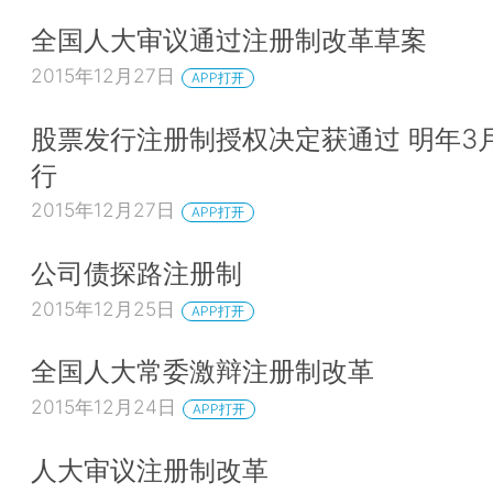
全国人大审议通过注册制改革草案
2015年12月27日
APP打开
股票发行注册制授权决定获通过 明年3
行
2015年12月27日
APP打开
公司债探路注册制
2015年12月25日
APP打开
全国人大常委激辩注册制改革
2015年12月24日
APP打开
人大审议注册制改革