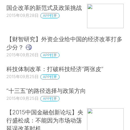
国企改革的新范式及政策挑战
2015年09月28日
APP打开
【财智研究】外资企业给中国的经济改革打多
少分？
2015年09月26日
APP打开
科技体制改革：打破科技经济“两张皮”
2015年09月25日
APP打开
“十三五”的路径选择与政策方向
2015年09月25日
APP打开
【2015中国金融创新论坛】央
行盛松成：不能因为市场动荡
延误改革时机