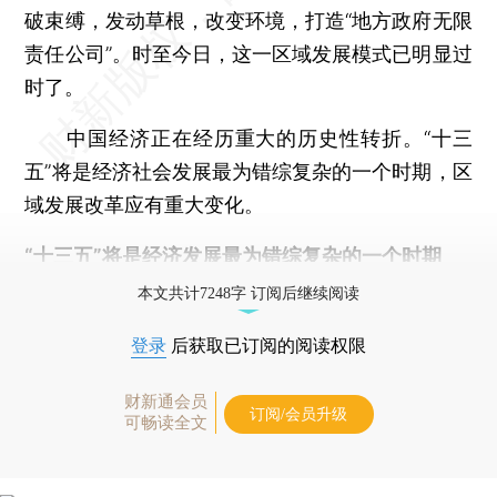
破束缚，发动草根，改变环境，打造“地方政府无限
责任公司”。时至今日，这一区域发展模式已明显过
时了。
中国经济正在经历重大的历史性转折。“十三
五”将是经济社会发展最为错综复杂的一个时期，区
域发展改革应有重大变化。
“十三五”将是经济发展最为错综复杂的一个时期
本文共计7248字 订阅后继续阅读
登录
后获取已订阅的阅读权限
财新通会员
订阅/会员升级
可畅读全文