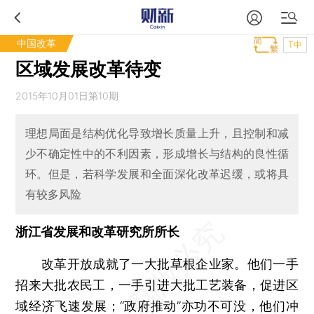
中国改革
T中
区域发展改革待变
2015年10月01日第10期
理想局面是结构优化导致增长质量上升，且控制和减
少不确定性中的不利因素，形成增长与结构的良性循
环。但是，若科学发展和全面深化改革迟缓，或将具
有较多风险
浙江省发展和改革研究所所长
改革开放成就了一大批草根企业家。他们一手
招来大批农民工，一手引进大批工艺装备，促进区
域经济飞速发展；“政府推动”亦功不可没，他们冲