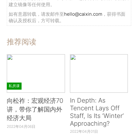
建立镜像等任何使用。
如有意愿转载，请发邮件至
hello@caixin.com
，获得书面
确认及授权后，方可转载。
推荐阅读
私房课
In Depth: As
向松祚：宏观经济70
Tencent Lays Off
讲，带你了解国内外
Staff, Is Its ‘Winter’
经济大局
Approaching?
2022年04月06日
2022年04月01日