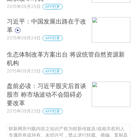
2015年09月25日
APP打开
习近平：中国发展出路在于改
革
2015年09月24日
APP打开
生态体制改革方案出台 将设统管自然资源新
机构
2015年09月23日
APP打开
盘前必读：习近平股灾后首谈
股市 称市场波动不会阻碍必
要改革
2015年09月23日
APP打开
财新网所刊载内容之知识产权为财新传媒及/或相关权利人
专属所有或持有。未经许可，禁止进行转载、摘编、复制及