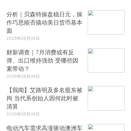
分析｜贝森特操盘稳日元，操
作巧思能否撬动美日货币基本
面
2026年08月06日
财新调查｜7月消费或有反
弹、出口维持强劲 受哪些因
素带动？
2026年08月06日
【我闻】艾路明及多名股东被
拘 当代系创始人因何此时被
清算
2026年08月06日
电动汽车需求高涨驱动澳洲车