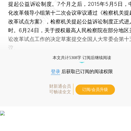
提起公益诉讼制度。7个月之后，2015年5月5日，
化改革领导小组第十二次会议审议通过《检察机关提
改革试点方案》，检察机关提起公益诉讼制度正式进
时。6月24日，关于授权最高人民检察院在部分地区
讼改革试点工作的决定草案提交全国人大常委会第十
议。
本文共计5308字 订阅后继续阅读
登录
后获取已订阅的阅读权限
财新通会员
订阅/会员升级
可畅读全文