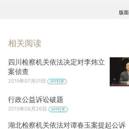
版面
相关阅读
四川检察机关依法决定对李炜立
案侦查
2015年07月01日
APP打开
行政公益诉讼破题
2015年06月26日
APP打开
湖北检察机关依法对谭春玉案提起公诉