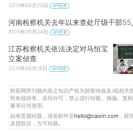
2015年06月25日
APP打开
河南检察机关去年以来查处厅级干部55
2015年06月24日
APP打开
江苏检察机关依法决定对马恒宝
立案侦查
2015年06月18日
APP打开
财新网所刊载内容之知识产权为财新传媒及/或相关
所有或持有。未经许可，禁止进行转载、摘编、复制
像等任何使用。
如有意愿转载，请发邮件至
hello@caixin.com
，获
及授权后，方可转载。