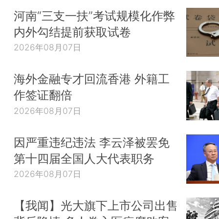
河南“三支一扶”考试规模化作弊
内外勾结提前获取试卷
2026年08月07日
海外金融专才回流香港 外籍工
作签证翻倍
2026年08月07日
因严重违纪违法 李云泽被罢免
第十四届全国人大代表职务
2026年08月07日
【我闻】光大旗下上市公司出售