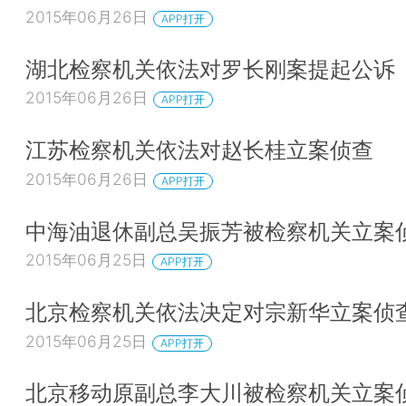
2015年06月26日
APP打开
湖北检察机关依法对罗长刚案提起公诉
2015年06月26日
APP打开
江苏检察机关依法对赵长桂立案侦查
2015年06月26日
APP打开
中海油退休副总吴振芳被检察机关立案
2015年06月25日
APP打开
北京检察机关依法决定对宗新华立案侦
2015年06月25日
APP打开
北京移动原副总李大川被检察机关立案