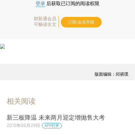
登录
后获取已订阅的阅读权限
财新通会员
订阅/会员升级
可畅读全文
版面编辑：邱祺璞
相关阅读
新三板降温 未来两月迎定增抛售大考
2015年06月29日
APP打开