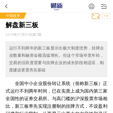
中国改革
T中
解盘新三板
2015年07月01日第7期
运行不到两年的新三板显示出极大制度优势，挂牌企
业数量和融资金额迅猛增长。但这个市场毕竟年轻，
交易的活跃度需要与挂牌企业的成长阶段相适应，制
度建设更需夯实基础
全国中小企业股份转让系统（俗称新三板）正
式运行不到两年时间，已在实质上成为国内第三家
全国性的证券交易所。与高门槛的沪深股票市场相
比，新三板率先实现注册制的挂牌方式，不设盈利