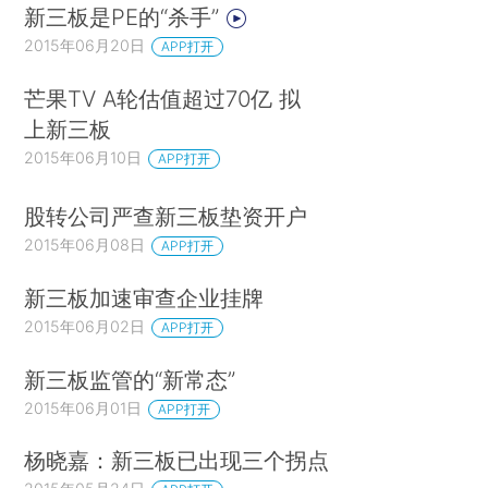
新三板是PE的“杀手”
2015年06月20日
APP打开
芒果TV A轮估值超过70亿 拟
上新三板
2015年06月10日
APP打开
股转公司严查新三板垫资开户
2015年06月08日
APP打开
新三板加速审查企业挂牌
2015年06月02日
APP打开
新三板监管的“新常态”
2015年06月01日
APP打开
杨晓嘉：新三板已出现三个拐点