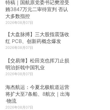
特稿｜国航原党委书记樊澄受
贿3847万元二审待宣判 否认
大多数指控
2026年08月07日
【大盘脉搏】三大股指震荡收
红 PCB、创新药概念爆发
2026年08月07日
【交易簿】松田克也挥刀止损
明治折戟中国乳业
2026年08月07日
海杰航运：今夏北极航道运营
将扩大至7条船、8航次｜出海
·物流
2026年08月07日