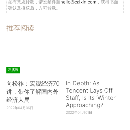
如有意愿转载，请发邮件至
hello@caixin.com
，获得书面
确认及授权后，方可转载。
推荐阅读
私房课
In Depth: As
向松祚：宏观经济70
Tencent Lays Off
讲，带你了解国内外
Staff, Is Its ‘Winter’
经济大局
Approaching?
2022年04月06日
2022年04月01日