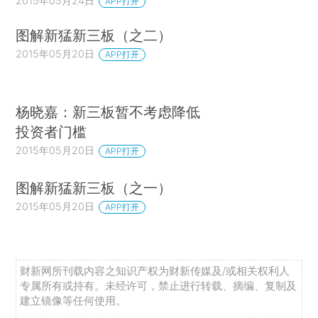
2015年05月24日
APP打开
图解新猛新三板（之二）
2015年05月20日
APP打开
杨晓嘉：新三板暂不考虑降低
投资者门槛
2015年05月20日
APP打开
图解新猛新三板（之一）
2015年05月20日
APP打开
财新网所刊载内容之知识产权为财新传媒及/或相关权利人
专属所有或持有。未经许可，禁止进行转载、摘编、复制及
建立镜像等任何使用。