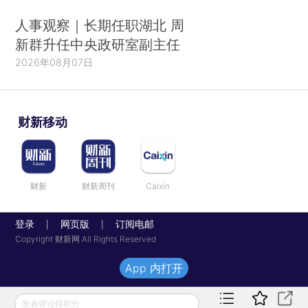
人事观察｜长期任职湖北 周
新群升任中央政研室副主任
2026年08月07日
财新移动
财新
财新周刊
Caixin
登录
网页版
订阅电邮
|
|
Copyright 财新网 All Rights Reserved
App 内打开
发表评论得积分