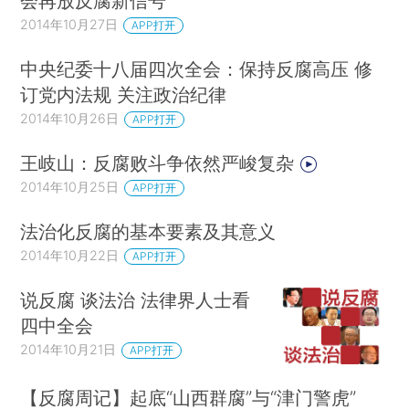
会再放反腐新信号
2014年10月27日
APP打开
中央纪委十八届四次全会：保持反腐高压 修
订党内法规 关注政治纪律
2014年10月26日
APP打开
王岐山：反腐败斗争依然严峻复杂
2014年10月25日
APP打开
法治化反腐的基本要素及其意义
2014年10月22日
APP打开
说反腐 谈法治 法律界人士看
四中全会
2014年10月21日
APP打开
【反腐周记】起底“山西群腐”与“津门警虎”