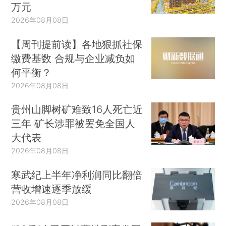
万元
2026年08月08日
【周刊提前读】各地狠抓社保
缴费基数 合规与企业减负如
何平衡？
2026年08月08日
贵州山脚树矿难致16人死亡近
三年 矿长涉罪被罢免全国人
大代表
2026年08月08日
寒武纪上半年净利润同比翻倍
营收增速逐季放缓
2026年08月08日