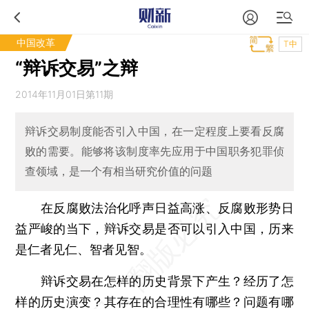
中国改革
T中
“辩诉交易”之辩
2014年11月01日第11期
辩诉交易制度能否引入中国，在一定程度上要看反腐
败的需要。能够将该制度率先应用于中国职务犯罪侦
查领域，是一个有相当研究价值的问题
在反腐败法治化呼声日益高涨、反腐败形势日
益严峻的当下，辩诉交易是否可以引入中国，历来
是仁者见仁、智者见智。
辩诉交易在怎样的历史背景下产生？经历了怎
样的历史演变？其存在的合理性有哪些？问题有哪