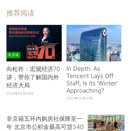
推荐阅读
私房课
In Depth: As
向松祚：宏观经济70
Tencent Lays Off
讲，带你了解国内外
Staff, Is Its ‘Winter’
经济大局
Approaching?
2022年04月06日
2022年04月01日
非京籍五环内购房社保降至一
年 北京市公积金最高可贷340