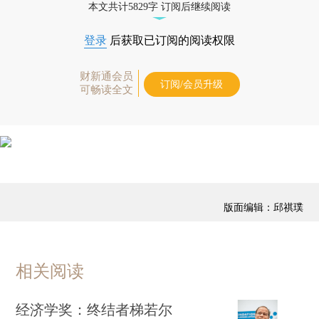
本文共计5829字 订阅后继续阅读
登录
后获取已订阅的阅读权限
财新通会员
订阅/会员升级
可畅读全文
版面编辑：邱祺璞
相关阅读
经济学奖：终结者梯若尔