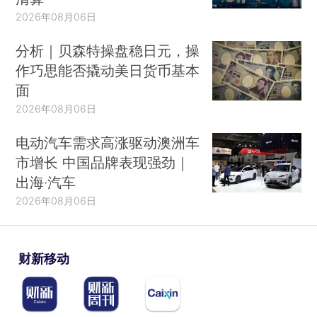
2026年08月06日
分析｜贝森特操盘稳日元，操
作巧思能否撬动美日货币基本
面
2026年08月06日
电动汽车需求高涨驱动澳洲车
市增长 中国品牌表现强劲｜
出海·汽车
2026年08月06日
财新移动