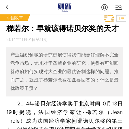
中国改革
T中
梯若尔：早就该得诺贝尔奖的天才
2014年11月01日第11期
产业组织领域的研究进展使得我们能更好理解不完全
竞争市场，尤其对于垄断企业的研究，使得有可能回
答政府如何实现对大企业的最优管制这样的问题。推
而广之，就成了梯若尔念兹在兹要回答的：什么是最
优政策干预？
2014年诺贝尔经济学奖于北京时间10月13日
19时揭晓，法国经济学家让-梯若尔（Jean
Tirole）成为法国经济学家问鼎诺贝尔奖的第三