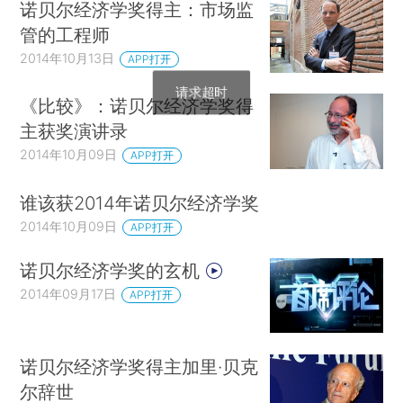
诺贝尔经济学奖得主：市场监
管的工程师
2014年10月13日
APP打开
《比较》：诺贝尔经济学奖得
主获奖演讲录
2014年10月09日
APP打开
谁该获2014年诺贝尔经济学奖
2014年10月09日
APP打开
诺贝尔经济学奖的玄机
2014年09月17日
APP打开
诺贝尔经济学奖得主加里·贝克
尔辞世