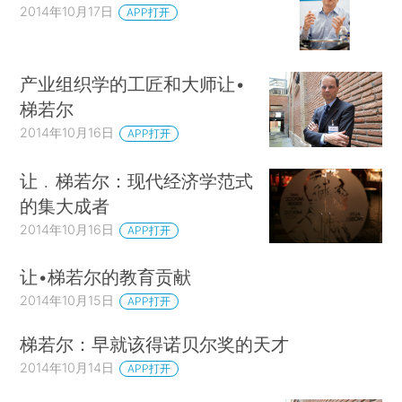
2014年10月17日
APP打开
产业组织学的工匠和大师让•
梯若尔
2014年10月16日
APP打开
让﹒梯若尔：现代经济学范式
的集大成者
2014年10月16日
APP打开
让•梯若尔的教育贡献
2014年10月15日
APP打开
梯若尔：早就该得诺贝尔奖的天才
2014年10月14日
APP打开