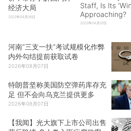
Staff, Is Its ‘Wi
经济大局
Approaching?
2022年04月06日
2022年04月01日
河南“三支一扶”考试规模化作弊
内外勾结提前获取试卷
2026年08月07日
特朗普坚称美国防空弹药库存充
足 但不会向乌克兰提供更多
2026年08月07日
【我闻】光大旗下上市公司出售