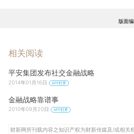
版面编
相关阅读
平安集团发布社交金融战略
2014年01月16日
APP打开
金融战略靠谱事
2010年09月20日
APP打开
财新网所刊载内容之知识产权为财新传媒及/或相关