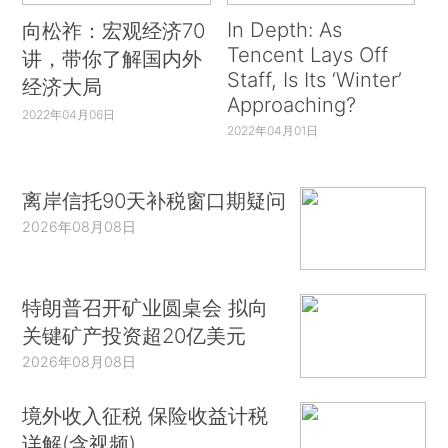
In Depth: As
向松祚：宏观经济70
Tencent Lays Off
讲，带你了解国内外
Staff, Is Its ‘Winter’
经济大局
Approaching?
2022年04月06日
2022年04月01日
离岸信托90天补税窗口期疑问
2026年08月08日
特朗普召开矿业圆桌会 拟向
关键矿产投资超20亿美元
2026年08月08日
境外收入征税 保险收益计税
详解(含视频)