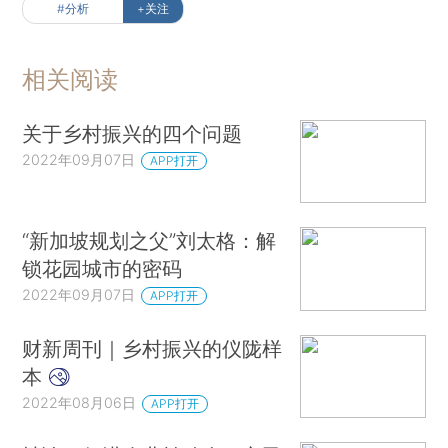
#分析
+关注
相关阅读
关于乡村振兴的四个问题
2022年09月07日
APP打开
“新加坡规划之父”刘太格：解
锁花园城市的密码
2022年09月07日
APP打开
财新周刊｜乡村振兴的仪陇样
本
2022年08月06日
APP打开