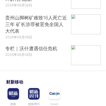
2026年08月08日
贵州山脚树矿难致16人死亡近
三年 矿长涉罪被罢免全国人
大代表
2026年08月08日
专栏｜沃什遭遇信任危机
2026年08月08日
财新移动
财新
财新周刊
Caixin