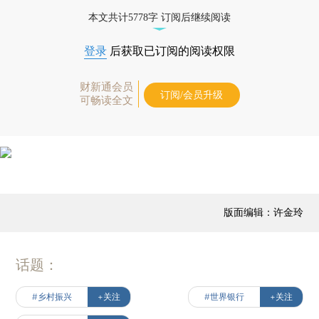
本文共计5778字 订阅后继续阅读
登录
后获取已订阅的阅读权限
财新通会员
订阅/会员升级
可畅读全文
版面编辑：许金玲
话题：
#乡村振兴
+关注
#世界银行
+关注