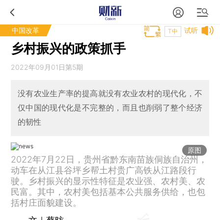
中国改革
试听
T中
乡村振兴的政策抓手
2022年09月01日第5期
没有农业生产率的提高就没有农业农村的现代化，不
仅中国的现代化是不完整的，而且也削弱了整个经济
的韧性
原图
2022年7月22日，贵州省黔东南苗族侗族自治州，
动车在从江县谷坪乡帮土村贵广高铁从江路段行
驶。乡村振兴的显示性特征是农业强、农村美、农
民富。其中，农村美包括基本公共服务供给，也包
括村庄面貌建设。