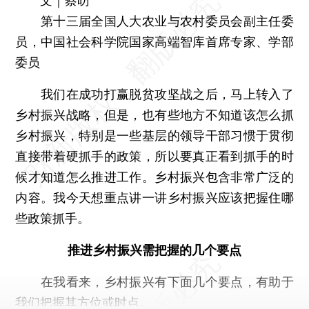
文｜蔡昉
第十三届全国人大农业与农村委员会副主任委
员，中国社会科学院国家高端智库首席专家、学部
委员
我们在成功打赢脱贫攻坚战之后，马上转入了
乡村振兴战略，但是，也有些地方不知道该怎么抓
乡村振兴，特别是一些基层的领导干部习惯于贯彻
直接带着硬抓手的政策，所以要真正看到抓手的时
候才知道怎么推进工作。乡村振兴包含非常广泛的
内容。我今天想重点讲一讲乡村振兴应该把握住哪
些政策抓手。
推进乡村振兴需把握的几个要点
在我看来，乡村振兴有下面几个要点，有助于
我们把握其方位或时点。