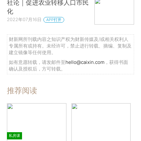
社论｜促进农业转移人口市民
化
2022年07月16日
APP打开
财新网所刊载内容之知识产权为财新传媒及/或相关权利人
专属所有或持有。未经许可，禁止进行转载、摘编、复制及
建立镜像等任何使用。
如有意愿转载，请发邮件至
hello@caixin.com
，获得书面
确认及授权后，方可转载。
推荐阅读
私房课