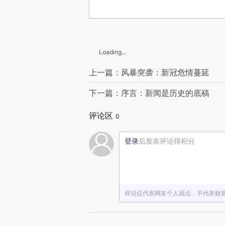
Loading...
上一篇：风暴突袭：新冠危情蔓延
下一篇：序言：新闻是历史的底稿
评论区
0
登录
后发表评论得积分
评论仅代表网友个人观点，不代表财