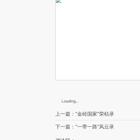
Loading...
上一篇：“金砖国家”荣枯录
下一篇：“一带一路”风云录