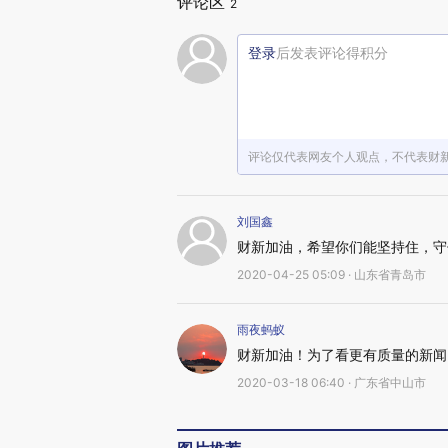
评论区
2
登录
后发表评论得积分
评论仅代表网友个人观点，不代表财
刘国鑫
财新加油，希望你们能坚持住，守
2020-04-25 05:09 · 山东省青岛市
雨夜蚂蚁
财新加油！为了看更有质量的新闻
2020-03-18 06:40 · 广东省中山市