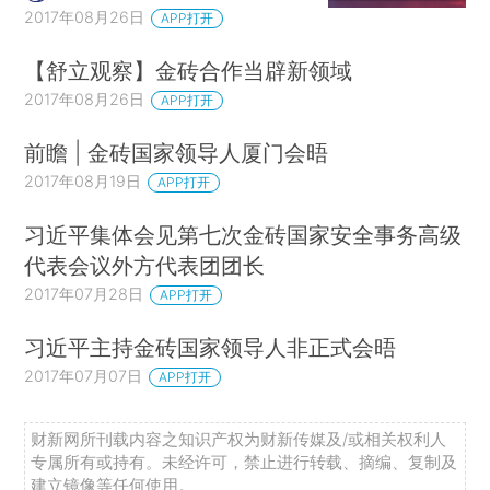
2017年08月26日
APP打开
【舒立观察】金砖合作当辟新领域
2017年08月26日
APP打开
前瞻 | 金砖国家领导人厦门会晤
2017年08月19日
APP打开
习近平集体会见第七次金砖国家安全事务高级
代表会议外方代表团团长
2017年07月28日
APP打开
习近平主持金砖国家领导人非正式会晤
2017年07月07日
APP打开
财新网所刊载内容之知识产权为财新传媒及/或相关权利人
专属所有或持有。未经许可，禁止进行转载、摘编、复制及
建立镜像等任何使用。