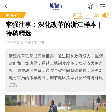
中国改革
试听
T中
李强往事：深化改革的浙江样本｜
特稿精选
2015年01月15日第1、2期
浙江改革已形成完整框架：通过限制政府权力，重塑
政府和市场边界；通过土地制度改革，盘活农民财产
权，调整城乡关系；通过全省空间整体布局，改变对
地方官员的考核机制，调节地区关系以及经济与环境
关系