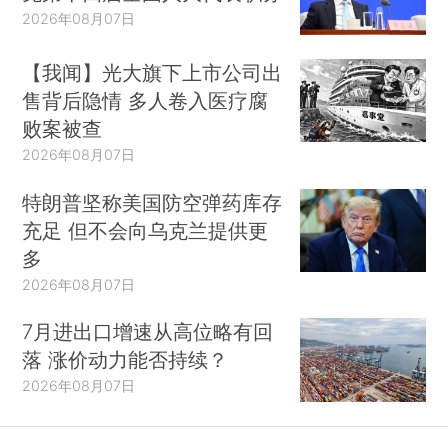
2026年08月07日
【我闻】光大旗下上市公司出
售背后隐情 多人卷入医疗腐
败案被查
2026年08月07日
特朗普坚称美国防空弹药库存
充足 但不会向乌克兰提供更
多
2026年08月07日
7月进出口增速从高位略有回
落 涨价动力能否持续？
2026年08月07日