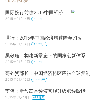
国际投行前瞻2015中国经济
2015年01月14日
APP打开
世行：2015年中国经济增速降至7.1%
2015年01月14日
APP打开
吴敬琏：构建新常态下的国家创新体系
2015年01月13日
APP打开
哥外贸部长：中国经济特区应被全球复制
2015年01月13日
APP打开
李伟：新常态是经济实现升级必经阶段
2015年01月11日
APP打开