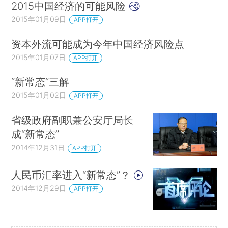
2015中国经济的可能风险
2015年01月09日
APP打开
资本外流可能成为今年中国经济风险点
2015年01月07日
APP打开
“新常态”三解
2015年01月02日
APP打开
省级政府副职兼公安厅局长
成“新常态”
2014年12月31日
APP打开
人民币汇率进入“新常态”？
2014年12月29日
APP打开