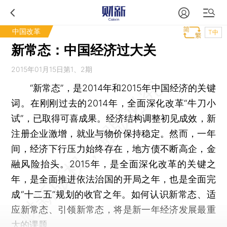
中国改革
T中
新常态：中国经济过大关
2015年01月15日第1、2期
“新常态”，是2014年和2015年中国经济的关键
词。在刚刚过去的2014年，全面深化改革“牛刀小
试”，已取得可喜成果。经济结构调整初见成效，新
注册企业激增，就业与物价保持稳定。然而，一年
间，经济下行压力始终存在，地方债不断高企，金
融风险抬头。2015年，是全面深化改革的关键之
年，是全面推进依法治国的开局之年，也是全面完
成“十二五”规划的收官之年。如何认识新常态、适
应新常态、引领新常态，将是新一年经济发展最重
大的课题。