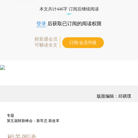
本文共计446字 订阅后继续阅读
登录
后获取已订阅的阅读权限
财新通会员
订阅/会员升级
可畅读全文
版面编辑：邱祺璞
专题
第五届财新峰会：新常态 新改革
相关阅读