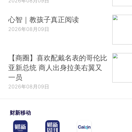
2026年08月09日
心智｜教孩子真正阅读
2026年08月09日
【商圈】喜欢配戴名表的哥伦比
亚新总统 商人出身拉美右翼又
一员
2026年08月09日
财新移动