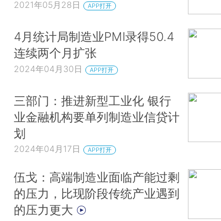
2021年05月28日
APP打开
4月统计局制造业PMI录得50.4
连续两个月扩张
2024年04月30日
APP打开
三部门：推进新型工业化 银行
业金融机构要单列制造业信贷计
划
2024年04月17日
APP打开
伍戈：高端制造业面临产能过剩
的压力，比现阶段传统产业遇到
的压力更大