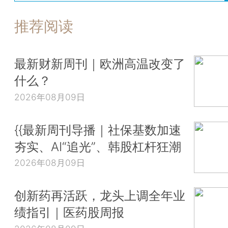
推荐阅读
最新财新周刊｜欧洲高温改变了
什么？
2026年08月09日
{{最新周刊导播｜社保基数加速
夯实、AI“追光”、韩股杠杆狂潮
2026年08月09日
创新药再活跃，龙头上调全年业
绩指引｜医药股周报