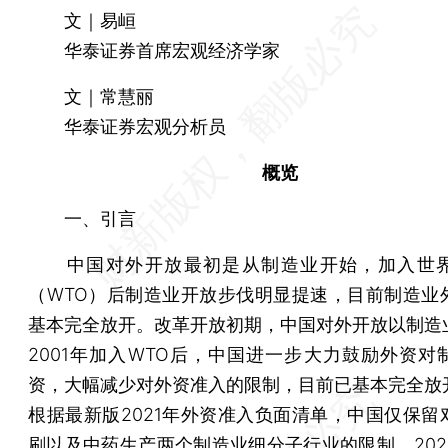
文｜易峘
华泰证券首席宏观经济学家
文｜常慧丽
华泰证券宏观分析员
概览
一、引言
中国对外开放最初是从制造业开始，加入世界
（WTO）后制造业开放步伐明显提速，目前制造业
基本完全放开。改革开放初期，中国对外开放以制造
2001年加入WTO后，中国进一步大力鼓励外资对
资，大幅减少对外资准入的限制，目前已基本完全放
根据最新版2021年外资准入负面清单，中国仅保留
刷以及中药生产两个制造业细分子行业的限制。2023