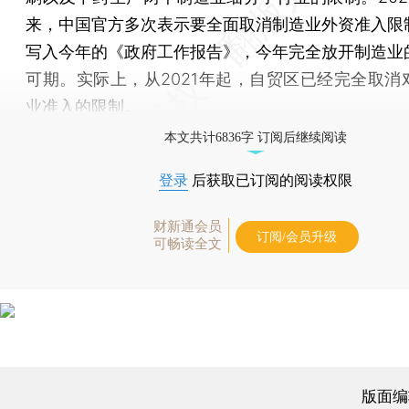
来，中国官方多次表示要全面取消制造业外资准入限
写入今年的《政府工作报告》，今年完全放开制造业
可期。实际上，从2021年起，自贸区已经完全取消
业准入的限制。
本文共计6836字 订阅后继续阅读
登录
后获取已订阅的阅读权限
财新通会员
订阅/会员升级
可畅读全文
版面编