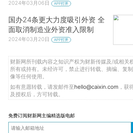
2024年03月06日
APP打开
国办24条更大力度吸引外资 全
面取消制造业外资准入限制
2024年03月20日
APP打开
财新网所刊载内容之知识产权为财新传媒及/或相关
所有或持有。未经许可，禁止进行转载、摘编、复制
像等任何使用。
如有意愿转载，请发邮件至
hello@caixin.com
，获
及授权后，方可转载。
免费订阅财新网主编精选版电邮