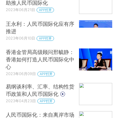
助推人民币国际化
2023年06月21日
APP打开
王永利：人民币国际化应有序
推进
2023年06月10日
APP打开
香港金管局高级顾问邢毓静：
香港如何打造人民币国际化中
心
2023年06月09日
APP打开
易纲谈利率、汇率、结构性货
币政策和人民币国际化
2023年04月23日
APP打开
人民币国际化：来自离岸市场