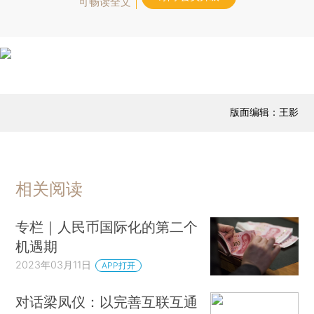
可畅读全文
版面编辑：王影
相关阅读
专栏｜人民币国际化的第二个
机遇期
2023年03月11日
APP打开
对话梁凤仪：以完善互联互通