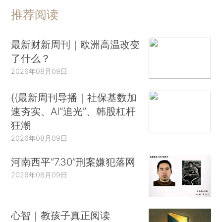
推荐阅读
最新财新周刊｜欧洲高温改变
了什么？
2026年08月09日
{{最新周刊导播｜社保基数加
速夯实、AI“追光”、韩股杠杆
狂潮
2026年08月09日
河南西平“7.30”刑案嫌犯落网
2026年08月09日
心智｜教孩子真正阅读