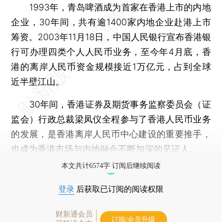
1993年，青岛啤酒成为首家在香港上市的内地
企业，30年间，共有逾1400家内地企业赴港上市
筹资。2003年11月18日，中国人民银行宣布香港银
行可办理四类个人人民币业务，至今年4月底，香
港的离岸人民币资金规模接近1万亿元，占到全球
近半壁江山。
30年间，香港证券及期货事务监察委员会（证
监会）行政总裁梁凤仪全程参与了香港人民币业务
的发展，是香港离岸人民币中心建设的重要推手，
也成为香港市场与内地融合不断加深的见证人。
本文共计6574字 订阅后继续阅读
登录
后获取已订阅的阅读权限
财新通会员
订阅/会员升级