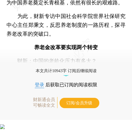
为中国养老奠定长青根基，依然有很长的艰难路。
为此，财新专访中国社会科学院世界社保研究
中心主任郑秉文，反思养老制度的一路历程，探寻
养老改革的突破口。
养老金改革要实现两个转变
财新：
中国的老龄化压力有多大？
本文共计10943字 订阅后继续阅读
登录
后获取已订阅的阅读权限
财新通会员
订阅/会员升级
可畅读全文