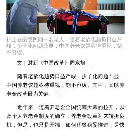
护士在医院照顾一名老人。随着老龄化趋势日益严
峻，少子化问题凸显，中国养老议题亟待重视，刻
不容缓。
文｜财新《中国改革》周东旭
随着老龄化趋势日益严峻，少子化问题凸显，
中国养老议题亟待重视，刻不容缓。其中，又以养
老金改革最为关键。
近年来，随着养老金全国统筹大幕的拉开，以
及个人养老金制度的确立，养老金改革迎来转折良
机，但是，也只是开端，如何积极稳妥推进，尽快