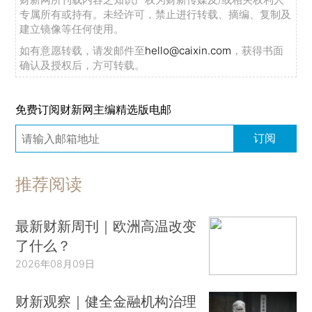
专属所有或持有。未经许可，禁止进行转载、摘编、复制及
建立镜像等任何使用。
如有意愿转载，请发邮件至
hello@caixin.com
，获得书面
确认及授权后，方可转载。
免费订阅财新网主编精选版电邮
订阅
推荐阅读
最新财新周刊｜欧洲高温改变
了什么？
2026年08月09日
财新观察｜健全金融机构治理