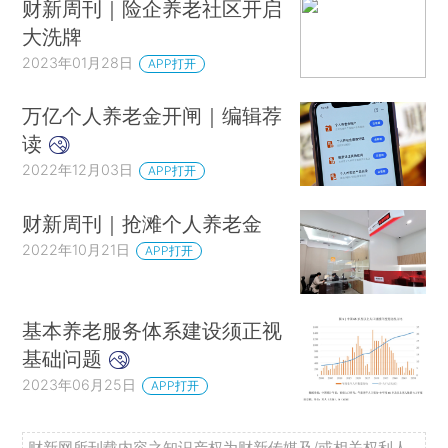
财新周刊｜险企养老社区开启
大洗牌
2023年01月28日
APP打开
万亿个人养老金开闸｜编辑荐
读
2022年12月03日
APP打开
财新周刊｜抢滩个人养老金
2022年10月21日
APP打开
基本养老服务体系建设须正视
基础问题
2023年06月25日
APP打开
财新网所刊载内容之知识产权为财新传媒及/或相关权利人