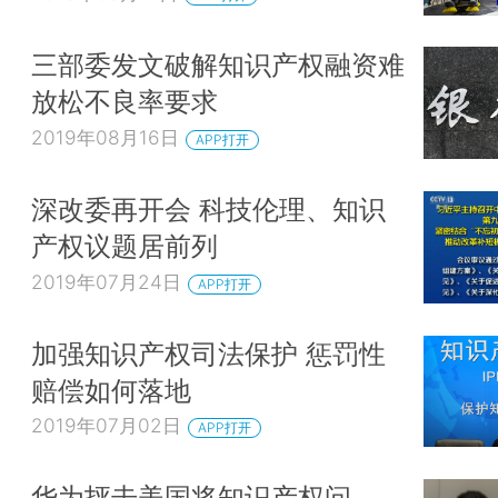
三部委发文破解知识产权融资难
放松不良率要求
2019年08月16日
APP打开
深改委再开会 科技伦理、知识
产权议题居前列
2019年07月24日
APP打开
加强知识产权司法保护 惩罚性
赔偿如何落地
2019年07月02日
APP打开
华为抨击美国将知识产权问