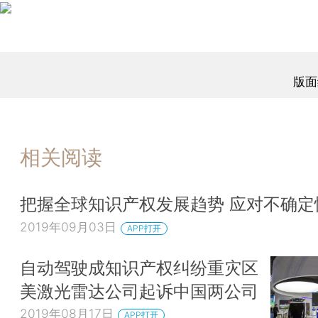
版面
相关阅读
把握全球知识产权发展趋势 应对不确定
2019年09月03日
APP打开
自动驾驶成知识产权纠纷重灾区
美激光雷达公司起诉中国两公司
2019年08月17日
APP打开