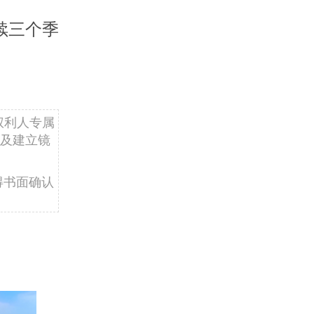
续三个季
权利人专属
及建立镜
得书面确认