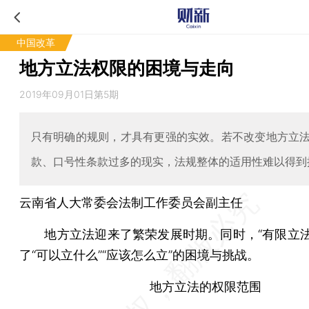
中国改革
地方立法权限的困境与走向
2019年09月01日第5期
只有明确的规则，才具有更强的实效。若不改变地方立
款、口号性条款过多的现实，法规整体的适用性难以得到
云南省人大常委会法制工作委员会副主任
地方立法迎来了繁荣发展时期。同时，“有限立法
了“可以立什么”“应该怎么立”的困境与挑战。
地方立法的权限范围