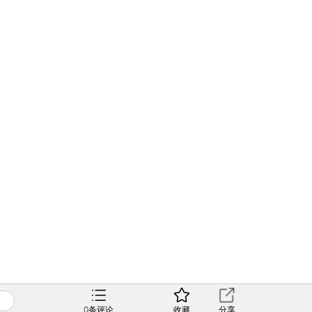
0
条评论
收藏
分享