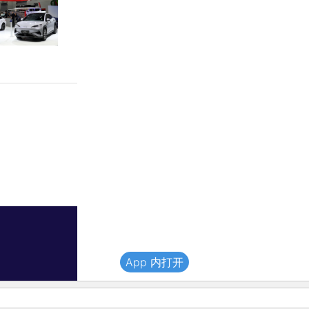
App 内打开