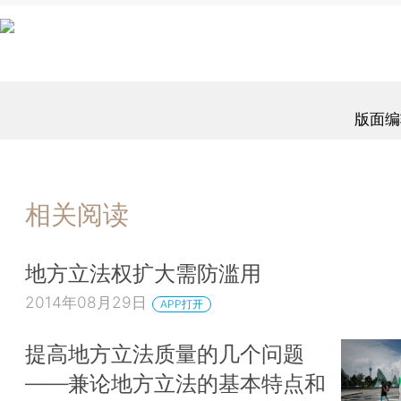
版面编
相关阅读
地方立法权扩大需防滥用
2014年08月29日
APP打开
提高地方立法质量的几个问题
——兼论地方立法的基本特点和