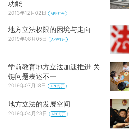
功能
2013年12月02日
APP打开
地方立法权限的困境与走向
2019年08月05日
APP打开
学前教育地方立法加速推进 关
键问题表述不一
2019年07月18日
APP打开
地方立法的发展空间
2019年04月23日
APP打开