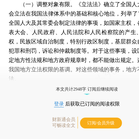
（一）调整对象有限。《立法法》确立了全国人
会立法在我国法律体系中的基础和核心地位，列举了1
全国人大及其常委会制定法律的事项，如国家主权，
表大会、人民政府、人民法院和人民检察院的产生
权，民族区域自治制度，特别行政区制度，基层群众
犯罪和刑罚，诉讼和仲裁制度等。对于这些事项，设
定地方性法规和地方政府规章时，都不能做出规定。
我国地方立法权限的基调。对这些领域的事务，地方
法。
本文共计2948字 订阅后继续阅读
登录
后获取已订阅的阅读权限
财新通会员
订阅/会员升级
可畅读全文