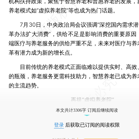
机构扶持政策，聚焦于智慧养老和普惠养老的发展，
养老模式如“虚拟养老院”等也成为热门话题。
7月30日，中央政治局会议强调“深挖国内需求潜力
革办法扩大消费”，供给不足是影响消费的重要原因
端医疗与养老服务的供给严重不足，未来对医疗与养
革有潜力成为新的增长点。
目前传统的养老模式正面临难以提供实时、高效
的瓶颈，养老服务更需科技助力，智慧养老已成为养
的主流趋势。
再提“虚拟养老院”
本文共计3306字 订阅后继续阅读
登录
后获取已订阅的阅读权限