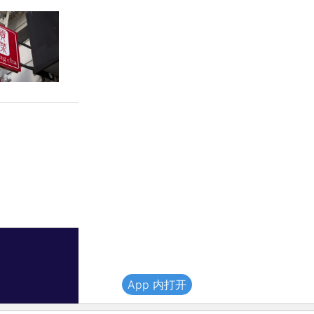
App 内打开