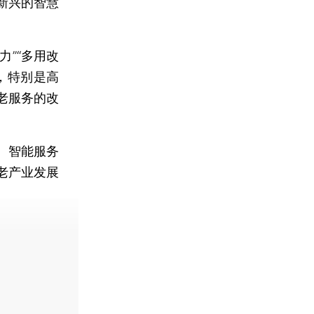
新兴的智慧
”“多用改
，特别是高
老服务的改
、智能服务
老产业发展