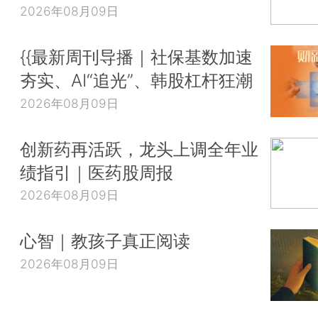
2026年08月09日
{{最新周刊导播｜社保基数加速
夯实、AI“追光”、韩股杠杆狂潮
2026年08月09日
创新药再活跃，龙头上调全年业
绩指引｜医药股周报
2026年08月09日
心智｜教孩子真正阅读
2026年08月09日