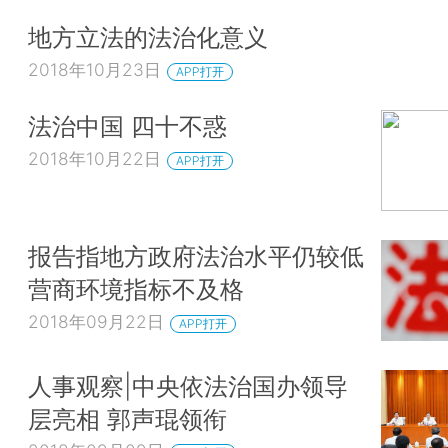
地方立法的法治化意义
2018年10月23日
APP打开
法治中国 四十不惑
2018年10月22日
APP打开
报告指地方政府法治水平仍较低
营商环境指标不及格
2018年09月22日
APP打开
人事观察|中央依法治国办领导
层亮相 郭声琨领衔