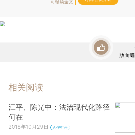
可畅读全文
版面编
相关阅读
江平、陈光中：法治现代化路径
何在
2018年10月29日
APP打开