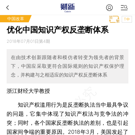
中国改革
T中
优化中国知识产权反垄断体系
2018年07月01日第4期
在由技术创新跟随者和模仿者转变为领先者的背景
下，中国应采取更符合国际规则的知识产权保护理
念，并构建与之相适应的知识产权反垄断体系
浙江财经大学教授
知识产权滥用行为是反垄断执法当中最具争议
的问题，它集中体现了知识产权法与竞争法的冲
突；同时，各个国家反垄断执法的差别，也是引起
国家间争端的重要原因。2018年3月，美国发起了