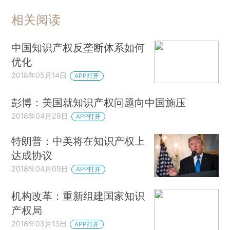
相关阅读
中国知识产权反垄断体系如何
优化
2018年05月14日
APP打开
彭博：美国就知识产权问题向中国施压
2018年04月29日
APP打开
特朗普：中美将在知识产权上
达成协议
2018年04月09日
APP打开
机构改革：重新组建国家知识
产权局
2018年03月13日
APP打开