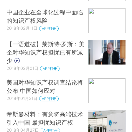
中国企业在全球化过程中面临
的知识产权风险
2018年02月11日
APP打开
【一语道破】莱斯特·罗斯：美
企对华知识产权担忧已有所减
少
2018年02月01日
APP打开
美国对华知识产权调查结论将
公布 中国如何应对
2018年01月31日
APP打开
帝斯曼材料：有意将高端技术
引入中国 最担忧知识产权
2018年04月27日
APP打开