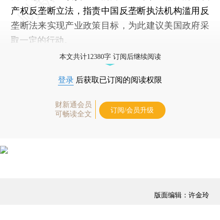
产权反垄断立法，指责中国反垄断执法机构滥用反
垄断法来实现产业政策目标，为此建议美国政府采
取一定的行动。
本文共计12380字 订阅后继续阅读
登录
后获取已订阅的阅读权限
财新通会员
订阅/会员升级
可畅读全文
版面编辑：许金玲