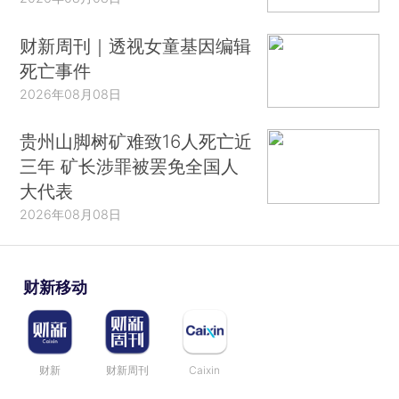
财新周刊｜透视女童基因编辑
死亡事件
2026年08月08日
贵州山脚树矿难致16人死亡近
三年 矿长涉罪被罢免全国人
大代表
2026年08月08日
财新移动
财新
财新周刊
Caixin