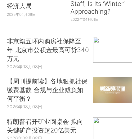
Staff, Is Its ‘Winter’
经济大局
Approaching?
2022年04月06日
2022年04月01日
非京籍五环内购房社保降至一
年 北京市公积金最高可贷340
万元
2026年08月08日
【周刊提前读】各地狠抓社保
缴费基数 合规与企业减负如
何平衡？
2026年08月08日
特朗普召开矿业圆桌会 拟向
关键矿产投资超20亿美元
2026年08月08日