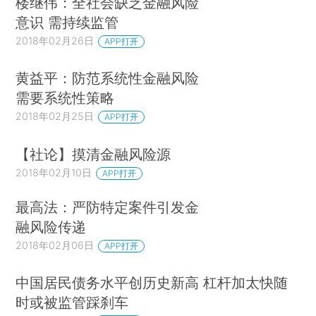
楼继伟：全社会缺乏金融风险
意识 需持续监管
2018年02月26日
APP打开
黄益平：防范系统性金融风险
需要系统性策略
2018年02月25日
APP打开
【社论】摸清金融风险源
2018年02月10日
APP打开
最高法：严防特定案件引发金
融风险传递
2018年02月06日
APP打开
中国居民债务水平创历史新高 杠杆加太快随
时或被监管踩刹车