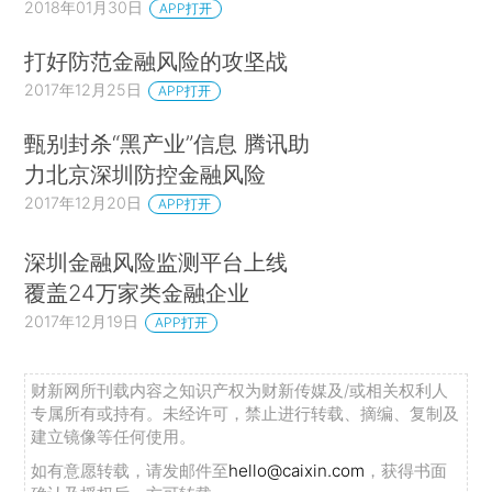
2018年01月30日
APP打开
打好防范金融风险的攻坚战
2017年12月25日
APP打开
甄别封杀“黑产业”信息 腾讯助
力北京深圳防控金融风险
2017年12月20日
APP打开
深圳金融风险监测平台上线
覆盖24万家类金融企业
2017年12月19日
APP打开
财新网所刊载内容之知识产权为财新传媒及/或相关权利人
专属所有或持有。未经许可，禁止进行转载、摘编、复制及
建立镜像等任何使用。
如有意愿转载，请发邮件至
hello@caixin.com
，获得书面