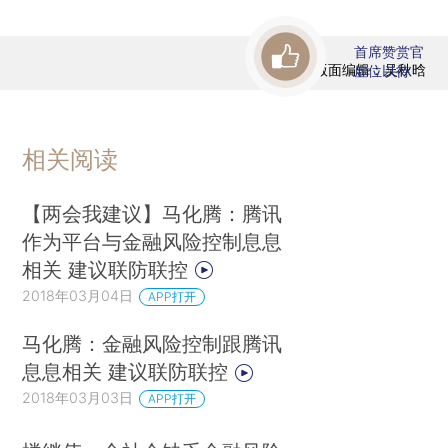
首席赞赏官
版面编辑：吴秋晗
虚位以待
相关阅读
【两会我建议】马化腾：腾讯
作为平台与金融风险控制息息
相关 建议联防联控
2018年03月04日
APP打开
马化腾：金融风险控制跟腾讯
息息相关 建议联防联控
2018年03月03日
APP打开