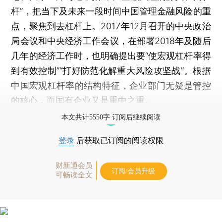
杆”，把当下及未来一段时间中国管理金融风险的重
点，聚焦到去杠杆上。2017年12月召开的中央政治
局会议和中央经济工作会议，在部署2018年及随后
几年的经济工作时，也明确提出要“使宏观杠杆率得
到有效控制”“打好防范化解重大风险攻坚战”。根据
中国宏观杠杆率的结构特征，企业部门无疑是管控
的核心，而国有企业又是重中之重。
本文共计5550字 订阅后继续阅读
登录
后获取已订阅的阅读权限
财新通会员
订阅/会员升级
可畅读全文