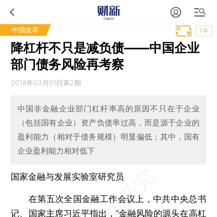
中国改革
T中
降杠杆不只是减负债——中国企业
部门债务风险再考察
2018年03月01日第2期
中国非金融企业部门杠杆率高的原因不只在于企业
（包括国有企业）资产负债率过高，而是源于企业的
盈利能力（相对于债务规模）明显偏低；其中，国有
企业盈利能力相对低下
国家金融与发展实验室研究员
在第五次全国金融工作会议上，中共中央总书
记、国家主席习近平指出，“金融风险的源头在高杠