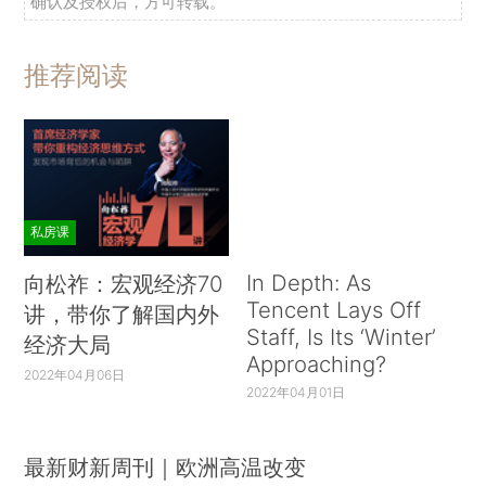
确认及授权后，方可转载。
推荐阅读
私房课
In Depth: As
向松祚：宏观经济70
Tencent Lays Off
讲，带你了解国内外
Staff, Is Its ‘Winter’
经济大局
Approaching?
2022年04月06日
2022年04月01日
最新财新周刊｜欧洲高温改变