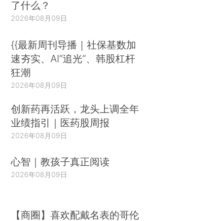
了什么？
2026年08月09日
{{最新周刊导播｜社保基数加
速夯实、AI“追光”、韩股杠杆
狂潮
2026年08月09日
创新药再活跃，龙头上调全年
业绩指引｜医药股周报
2026年08月09日
心智｜教孩子真正阅读
2026年08月09日
【商圈】喜欢配戴名表的哥伦