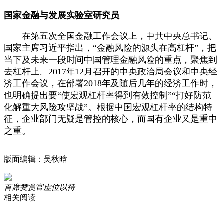
国家金融与发展实验室研究员
在第五次全国金融工作会议上，中共中央总书记、
国家主席习近平指出，“金融风险的源头在高杠杆”，把
当下及未来一段时间中国管理金融风险的重点，聚焦到
去杠杆上。2017年12月召开的中央政治局会议和中央经
济工作会议，在部署2018年及随后几年的经济工作时，
也明确提出要“使宏观杠杆率得到有效控制”“打好防范
化解重大风险攻坚战”。根据中国宏观杠杆率的结构特
征，企业部门无疑是管控的核心，而国有企业又是重中
之重。
版面编辑：吴秋晗
首席赞赏官虚位以待
相关阅读