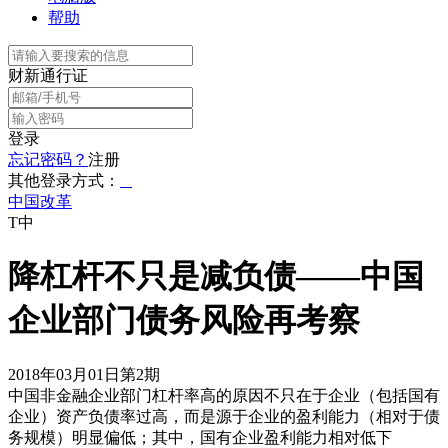
帮助
财新通行证
登录
忘记密码？
注册
其他登录方式：
中国改革
T中
降杠杆不只是减负债——中国
企业部门债务风险再考察
2018年03月01日第2期
中国非金融企业部门杠杆率高的原因不只在于企业（包括国有
企业）资产负债率过高，而是源于企业的盈利能力（相对于债
务规模）明显偏低；其中，国有企业盈利能力相对低下