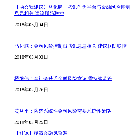
【两会我建议】马化腾：腾讯作为平台与金融风险控制
息息相关 建议联防联控
2018年03月04日
马化腾：金融风险控制跟腾讯息息相关 建议联防联控
2018年03月03日
楼继伟：全社会缺乏金融风险意识 需持续监管
2018年02月26日
黄益平：防范系统性金融风险需要系统性策略
2018年02月25日
【社论】摸清金融风险源