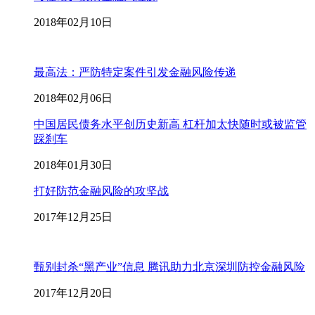
2018年02月10日
最高法：严防特定案件引发金融风险传递
2018年02月06日
中国居民债务水平创历史新高 杠杆加太快随时或被监管
踩刹车
2018年01月30日
打好防范金融风险的攻坚战
2017年12月25日
甄别封杀“黑产业”信息 腾讯助力北京深圳防控金融风险
2017年12月20日