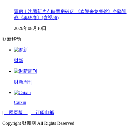
票房｜沈腾新片点映票房破亿 《欢迎来龙餐馆》空降迎
战《奥德赛》(含视频)
2026年08月10日
财新移动
财新
财新周刊
Caixin
|
网页版
|
订阅电邮
Copyright 财新网 All Rights Reserved