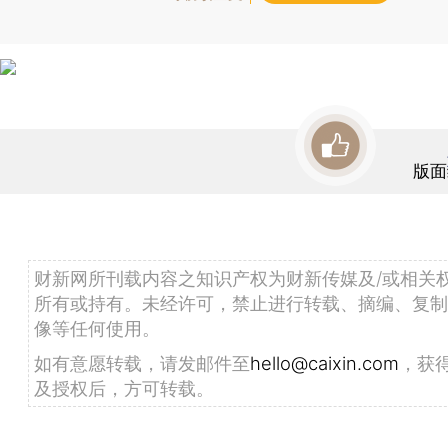
版面
财新网所刊载内容之知识产权为财新传媒及/或相关
所有或持有。未经许可，禁止进行转载、摘编、复制
像等任何使用。
如有意愿转载，请发邮件至
hello@caixin.com
，获
及授权后，方可转载。