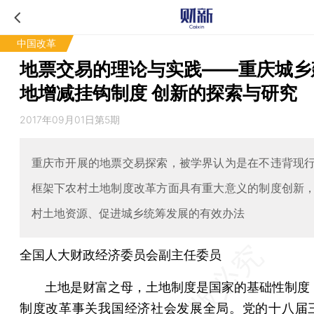
中国改革
地票交易的理论与实践——重庆城乡
地增减挂钩制度 创新的探索与研究
2017年09月01日第5期
重庆市开展的地票交易探索，被学界认为是在不违背现
框架下农村土地制度改革方面具有重大意义的制度创新
村土地资源、促进城乡统筹发展的有效办法
全国人大财政经济委员会副主任委员
土地是财富之母，土地制度是国家的基础性制度
制度改革事关我国经济社会发展全局。党的十八届