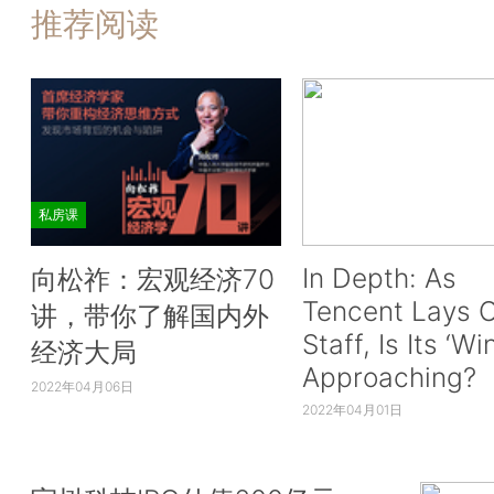
推荐阅读
私房课
In Depth: As
向松祚：宏观经济70
Tencent Lays O
讲，带你了解国内外
Staff, Is Its ‘Wi
经济大局
Approaching?
2022年04月06日
2022年04月01日