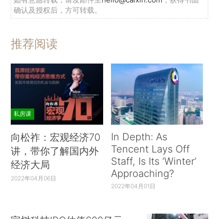
确认及授权后，方可转载。
推荐阅读
私房课
In Depth: As
向松祚：宏观经济70
Tencent Lays Off
讲，带你了解国内外
Staff, Is Its ‘Winter’
经济大局
Approaching?
2022年04月06日
2022年04月01日