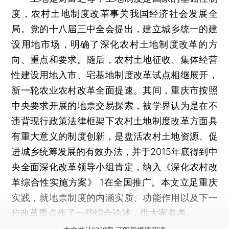
度，农村土地制度改革事关我国经济社会发展全
局。党的十八届三中全会提出，建立城乡统一的建
设用地市场，明确了深化农村土地制度改革的方
向、重点和要求。随后，农村土地征收、集体经营
性建设用地入市、宅基地制度改革试点相继展开，
新一轮农业农村改革全面提速。其间，重庆市按照
中央要求开展的地票交易探索，被学界认为是在不
违背现行政策法律框架下农村土地制度改革方面具
有重大意义的制度创新，是盘活农村土地资源、促
进城乡统筹发展的有效办法，并于2015年底得到中
央全面深化改革领导小组肯定，纳入《深化农村改
革综合性实施方案》 1在全国推广。本文立足重庆
实践，就地票制度的内涵实质、功能作用以及下一
步改革重点作了一些综合论述，供大家参考。