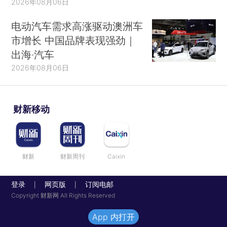
2026年08月06日
电动汽车需求高涨驱动澳洲车
市增长 中国品牌表现强劲｜
出海·汽车
2026年08月06日
财新移动
财新
财新周刊
Caixin
登录
网页版
订阅电邮
|
|
Copyright 财新网 All Rights Reserved
App 内打开