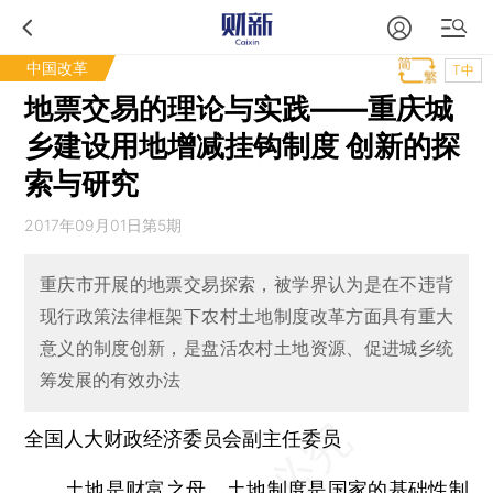
中国改革
T中
地票交易的理论与实践——重庆城
乡建设用地增减挂钩制度 创新的探
索与研究
2017年09月01日第5期
重庆市开展的地票交易探索，被学界认为是在不违背
现行政策法律框架下农村土地制度改革方面具有重大
意义的制度创新，是盘活农村土地资源、促进城乡统
筹发展的有效办法
全国人大财政经济委员会副主任委员
土地是财富之母，土地制度是国家的基础性制