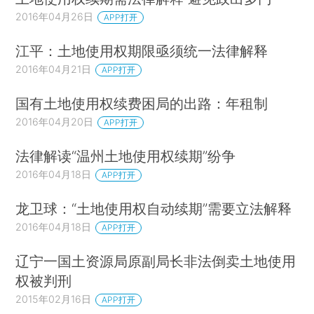
2016年04月26日
APP打开
江平：土地使用权期限亟须统一法律解释
2016年04月21日
APP打开
国有土地使用权续费困局的出路：年租制
2016年04月20日
APP打开
法律解读“温州土地使用权续期”纷争
2016年04月18日
APP打开
龙卫球：“土地使用权自动续期”需要立法解释
2016年04月18日
APP打开
辽宁一国土资源局原副局长非法倒卖土地使用
权被判刑
2015年02月16日
APP打开