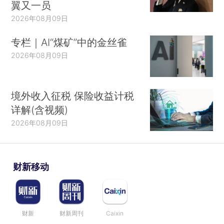
翼又一员
2026年08月09日
专栏｜AI“煤矿”中的金丝雀
2026年08月09日
境外收入征税 保险收益计税
详解(含视频)
2026年08月09日
财新移动
财新
财新周刊
Caixin