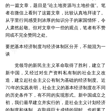
的一篇文章，题目是“论土地资源与土地价值”。笔
者在微信上看到了这篇文章，比较认真地拜读了。
从字里行间感受到浓厚的知识分子的家国情怀，令
人肃然起敬。但对文章中一些的观点，笔者有不赞
同或不完全赞同之处。
要把基本经济制度与经济体制区分开，不能混为一
谈
党领导的新民主主义革命取得了胜利，建立了
新中国，又经过对生产资料私有制的社会主义改
造，建立起社会主义公有制为基础的经济制度。近
70年的实践表明，社会主义的基本经济制度在不同
的历史条件下，有不同的实现形式。新中国成立之
初，我们最早建立并实行的，是社会主义计划经济
的制度和体制。在取得巨大成绩的同时，也积累了