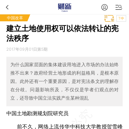
中国改革
T中
建立土地使用权可以依法转让的宪
法秩序
2017年09月01日第5期
为什么国家层面的集体建设用地进入市场的办法始终
推不出来？政府经营土地形成的利益格局，是根本原
因。此外还有一个重要原因，是对宪法条文的理解存
在分歧。问题影响所及，不仅仅是学者们观点的对
立，还导致中国立法实践产生某种混乱
中国土地勘测规划院研究员
前不久，网络上流传华中科技大学教授贺雪峰