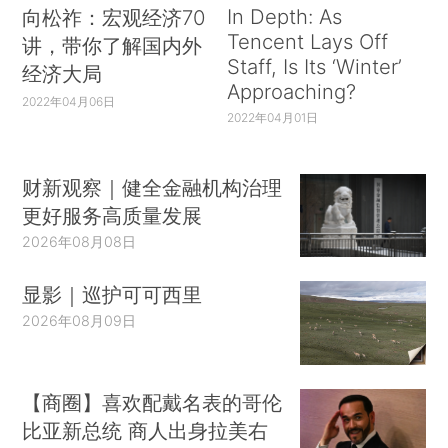
In Depth: As
向松祚：宏观经济70
Tencent Lays Off
讲，带你了解国内外
Staff, Is Its ‘Winter’
经济大局
Approaching?
2022年04月06日
2022年04月01日
财新观察｜健全金融机构治理
更好服务高质量发展
2026年08月08日
显影｜巡护可可西里
2026年08月09日
【商圈】喜欢配戴名表的哥伦
比亚新总统 商人出身拉美右