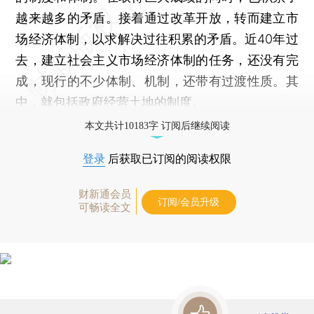
越来越多的矛盾。接着通过改革开放，转而建立市
场经济体制，以求解决过往积累的矛盾。近40年过
去，建立社会主义市场经济体制的任务，还没有完
成，现行的不少体制、机制，还带有过渡性质。其
中，就包括政府经营土地的制度。
本文共计10183字 订阅后继续阅读
登录
后获取已订阅的阅读权限
财新通会员
订阅/会员升级
可畅读全文