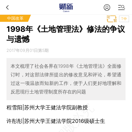
中国改革
T中
1998年《土地管理法》修法的争议
与遗憾
2017年09月01日第5期
本文梳理了社会各界在1998年《土地管理法》全面修
订时，对这部法律所提出的修改意见和评论，希望通
过这一项温故而知新的工作，便于人们更好地理解和
反思现行土地管理制度所存在的问题
程雪阳|苏州大学王健法学院副教授
许彤彤|苏州大学王健法学院2016级硕士生