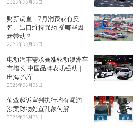
2026年08月06日
财新调查｜7月消费或有反
弹、出口维持强劲 受哪些因
素带动？
2026年08月06日
电动汽车需求高涨驱动澳洲车
市增长 中国品牌表现强劲｜
出海·汽车
2026年08月06日
侦查起诉审判执行均有漏洞
涉案财物处置乱象何解
2026年08月06日