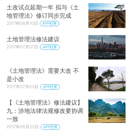
土改试点延期一年 拟与《土
地管理法》修订同步完成
2017年08月10日
APP打开
土地管理法修法建议
2017年07月07日
APP打开
《土地管理法》需要大改 不
是小改
2017年07月03日
APP打开
【《土地管理法》修法建议】
九：涉地法律法规修改要协调
一致
2017年06月22日
APP打开