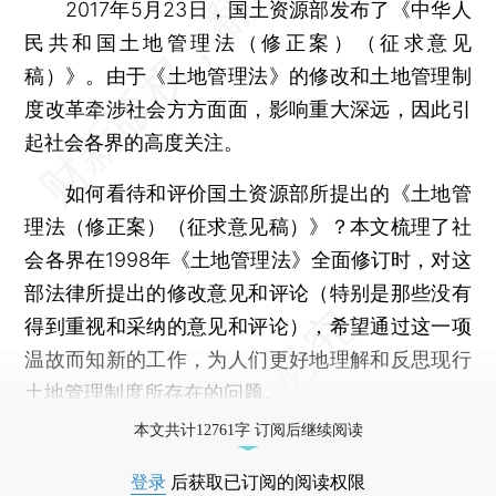
2017年5月23日，国土资源部发布了《中华人
民共和国土地管理法（修正案）（征求意见
稿）》。由于《土地管理法》的修改和土地管理制
度改革牵涉社会方方面面，影响重大深远，因此引
起社会各界的高度关注。
如何看待和评价国土资源部所提出的《土地管
理法（修正案）（征求意见稿）》？本文梳理了社
会各界在1998年《土地管理法》全面修订时，对这
部法律所提出的修改意见和评论（特别是那些没有
得到重视和采纳的意见和评论），希望通过这一项
温故而知新的工作，为人们更好地理解和反思现行
土地管理制度所存在的问题。
本文共计12761字 订阅后继续阅读
登录
后获取已订阅的阅读权限