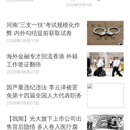
2022年04月06日
2022年04月01日
河南“三支一扶”考试规模化作
弊 内外勾结提前获取试卷
2026年08月07日
海外金融专才回流香港 外籍
工作签证翻倍
2026年08月07日
因严重违纪违法 李云泽被罢
免第十四届全国人大代表职务
2026年08月07日
【我闻】光大旗下上市公司出
售背后隐情 多人卷入医疗腐