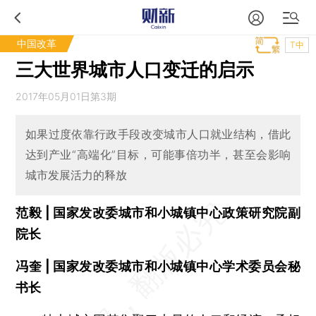
中国改革
T中
三大世界城市人口变迁的启示
2017年05月01日第3期
如果过度依靠行政手段改变城市人口就业结构，借此
达到产业“高端化”目标，可能事倍功半，甚至会影响
城市发展活力的释放
范毅 | 国家发改委城市和小城镇中心政策研究院副
院长
冯奎 | 国家发改委城市和小城镇中心学术委员会秘
书长