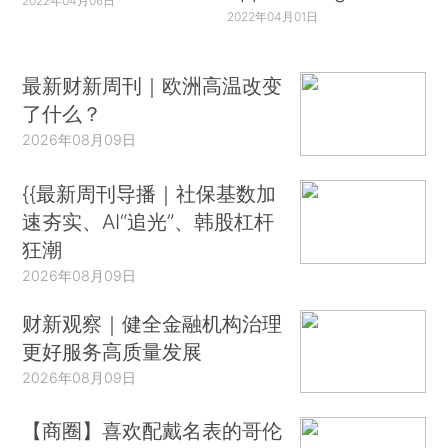
2022年04月06日
2022年04月01日
最新财新周刊｜欧洲高温改变
了什么？
2026年08月09日
{{最新周刊导播｜社保基数加
速夯实、AI“追光”、韩股杠杆
狂潮
2026年08月09日
财新观察｜健全金融机构治理
更好服务高质量发展
2026年08月09日
【商圈】喜欢配戴名表的哥伦