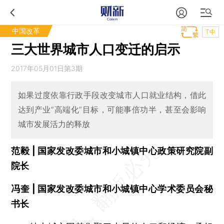
中国改革
T中
三大世界城市人口变迁的启示
2017年05月01日第3期
如果过度依靠行政手段改变城市人口就业结构，借此
达到产业“高端化”目标，可能事倍功半，甚至会影响
城市发展活力的释放
范毅 | 国家发改委城市和小城镇中心政策研究院副
院长
冯奎 | 国家发改委城市和小城镇中心学术委员会秘
书长