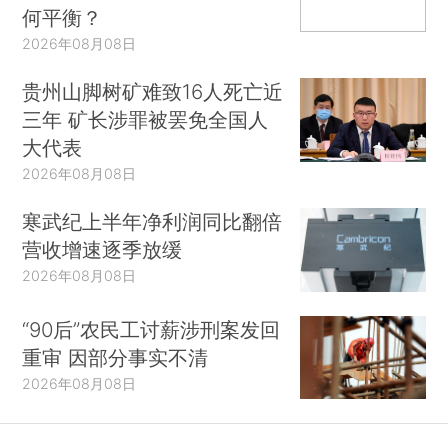
何平衡？
2026年08月08日
贵州山脚树矿难致16人死亡近
三年 矿长涉罪被罢免全国人
大代表
2026年08月08日
寒武纪上半年净利润同比翻倍
营收增速逐季放缓
2026年08月08日
“90后”农民工讨薪涉刑案发回
重审 因部分事实不清
2026年08月08日