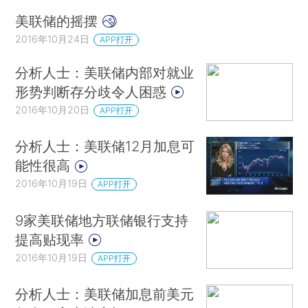
美联储的摇摆
2016年10月24日
APP打开
分析人士：美联储内部对就业
形势判断存分歧令人困惑
2016年10月20日
APP打开
分析人士：美联储12月加息可
能性很高
2016年10月19日
APP打开
9家美联储地方联储银行支持
提高贴现率
2016年10月19日
APP打开
分析人士：美联储加息前美元