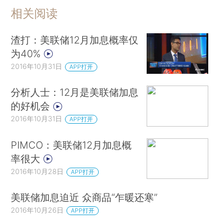
相关阅读
渣打：美联储12月加息概率仅
为40%
2016年10月31日
APP打开
分析人士：12月是美联储加息
的好机会
2016年10月31日
APP打开
PIMCO：美联储12月加息概
率很大
2016年10月28日
APP打开
美联储加息迫近 众商品“乍暖还寒”
2016年10月26日
APP打开