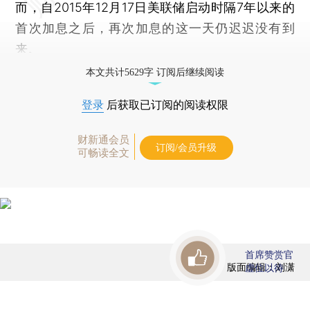
而，自2015年12月17日美联储启动时隔7年以来的
首次加息之后，再次加息的这一天仍迟迟没有到
来。
本文共计5629字 订阅后继续阅读
登录
后获取已订阅的阅读权限
财新通会员
订阅/会员升级
可畅读全文
首席赞赏官
版面编辑：刘潇
虚位以待