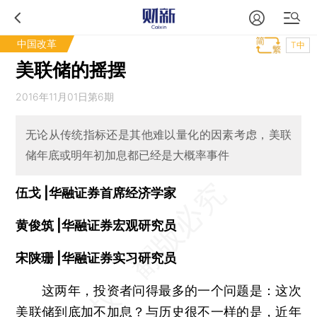
中国改革
T中
美联储的摇摆
2016年11月01日第6期
无论从传统指标还是其他难以量化的因素考虑，美联
储年底或明年初加息都已经是大概率事件
伍戈 |华融证券首席经济学家
黄俊筑 |华融证券宏观研究员
宋陕珊 |华融证券实习研究员
这两年，投资者问得最多的一个问题是：这次
美联储到底加不加息？与历史很不一样的是，近年