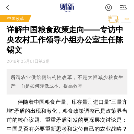
中国改革
T中
详解中国粮食政策走向——专访中
央农村工作领导小组办公室主任陈
锡文
2016年05月01日第3期
所谓农业供给侧结构性改革，不是大幅减少粮食生
产，而是如何降低成本、提高效率
伴随着中国粮食产量、库存量、进口量“三量齐
增”矛盾的出现和激化，粮食政策调整已是政策界当
前的核心议题。重重矛盾引发的更深层次讨论是：
中国是否有必要重新思考和定位自己的农业战略？