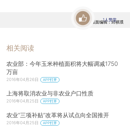
1
人赞赏
版面编辑：邱祺璞
相关阅读
农业部：今年玉米种植面积将大幅调减1750
万亩
2016年04月26日
APP打开
上海将取消农业与非农业户口性质
2016年04月25日
APP打开
农业“三项补贴”改革将从试点向全国推开
2016年04月25日
APP打开