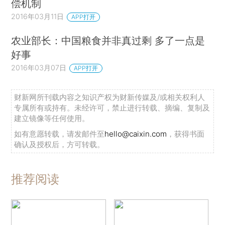
偿机制
2016年03月11日
APP打开
农业部长：中国粮食并非真过剩 多了一点是
好事
2016年03月07日
APP打开
财新网所刊载内容之知识产权为财新传媒及/或相关权利人
专属所有或持有。未经许可，禁止进行转载、摘编、复制及
建立镜像等任何使用。
如有意愿转载，请发邮件至
hello@caixin.com
，获得书面
确认及授权后，方可转载。
推荐阅读