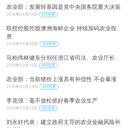
农业部：发展转基因是党中央国务院重大决策
2016年04月13日
APP打开
联想控股控股澳洲海鲜企业 持续加码农业投
资
2016年04月06日
APP打开
马柏伟林健东分别任浙江省司法、农业厅长
2016年03月31日
APP打开
农业部：当前猪价上涨具有补偿性 不会暴涨
2016年03月24日
APP打开
李克强：毫不放松抓好春季农业生产
2016年03月21日
APP打开
刘永好代表：建立政府主导的农业金融风险补