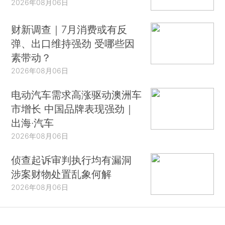
2026年08月06日
财新调查｜7月消费或有反
弹、出口维持强劲 受哪些因
素带动？
2026年08月06日
电动汽车需求高涨驱动澳洲车
市增长 中国品牌表现强劲｜
出海·汽车
2026年08月06日
侦查起诉审判执行均有漏洞
涉案财物处置乱象何解
2026年08月06日