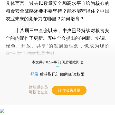
具体而言：过去以数量安全和高水平自给为核心的
粮食安全战略还要不要坚持？能不能守得住？中国
农业未来的竞争力在哪里？如何培育？
十八届三中全会以来，中央已经持续对粮食安
全的内涵作了更新。五中全会提出的“创新、协调、
绿色、开放、共享”的发展新理念，也成为现阶
段“三农”工作的指导方针。
本文共计8237字 订阅后继续阅读
登录
后获取已订阅的阅读权限
财新通会员
订阅/会员升级
可畅读全文