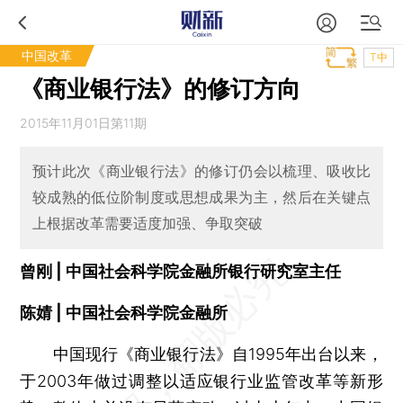
中国改革
T中
《商业银行法》的修订方向
2015年11月01日第11期
预计此次《商业银行法》的修订仍会以梳理、吸收比
较成熟的低位阶制度或思想成果为主，然后在关键点
上根据改革需要适度加强、争取突破
曾刚 | 中国社会科学院金融所银行研究室主任
陈婧 | 中国社会科学院金融所
中国现行《商业银行法》自1995年出台以来，
于2003年做过调整以适应银行业监管改革等新形