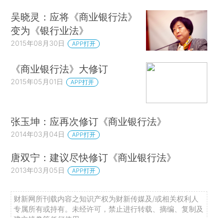
吴晓灵：应将《商业银行法》
变为《银行业法》
2015年08月30日
APP打开
《商业银行法》大修订
2015年05月01日
APP打开
张玉坤：应再次修订《商业银行法》
2014年03月04日
APP打开
唐双宁：建议尽快修订《商业银行法》
2013年03月05日
APP打开
财新网所刊载内容之知识产权为财新传媒及/或相关权利人
专属所有或持有。未经许可，禁止进行转载、摘编、复制及