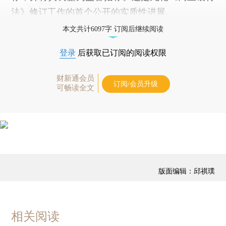
法》修订工作的首个公开的实质性进展。
本文共计6097字 订阅后继续阅读
登录
后获取已订阅的阅读权限
财新通会员
订阅/会员升级
可畅读全文
版面编辑：邱祺璞
相关阅读