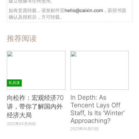
建立镜像等任何使用。
如有意愿转载，请发邮件至
hello@caixin.com
，获得书面
确认及授权后，方可转载。
推荐阅读
私房课
In Depth: As
向松祚：宏观经济70
Tencent Lays Off
讲，带你了解国内外
Staff, Is Its ‘Winter’
经济大局
Approaching?
2022年04月06日
2022年04月01日