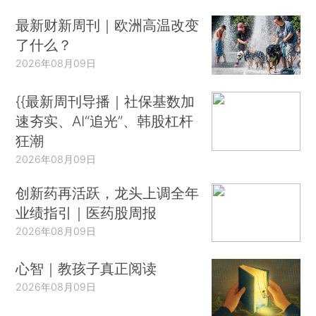
最新财新周刊｜欧洲高温改变
了什么？
2026年08月09日
{{最新周刊导播｜社保基数加
速夯实、AI“追光”、韩股杠杆
狂潮
2026年08月09日
创新药再活跃，龙头上调全年
业绩指引｜医药股周报
2026年08月09日
心智｜教孩子真正阅读
2026年08月09日