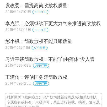
发改委：需提高简政放权质量
2015年04月01日
APP打开
李克强：必须继续下更大力气来推进简政放权
2015年03月15日
APP打开
彭小枫：简政放权不能只顾数量
2015年03月11日
APP打开
习近平谈简政放权：不能“自由落体”没人管
2015年03月08日
APP打开
王满传：评估国务院简政放权
2014年09月25日
APP打开
财新网所刊载内容之知识产权为财新传媒及/或相关权利人
专属所有或持有。未经许可，禁止进行转载、摘编、复制及