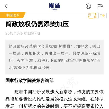
中国改革
T中
简政放权仍需添柴加压
2015年07月01日第7期
简政放权改革的含金量犹如“炖排骨”，加把火，撇出
一层油；再加把火，再撇出一层油。只要改革不断增
压，火力不减，取消和下放的行政审批等事项的“油
水”就会不断地被逼出来
国家行政学院决策咨询部
随着中国经济发展步入新常态，传统的主要依
靠增加要素投入推动发展的模式难以为继。在转型
发展、创新驱动的关键时期，要不断提高要素投入