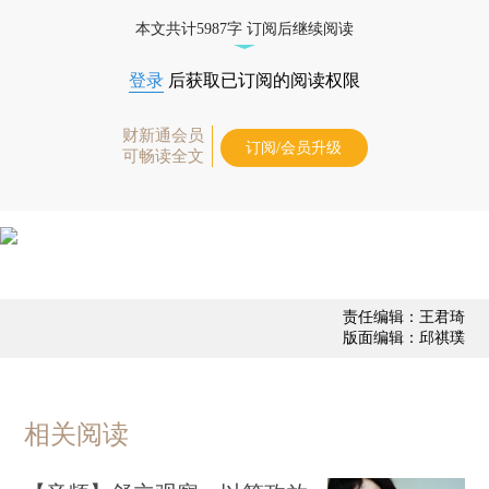
本文共计5987字 订阅后继续阅读
登录
后获取已订阅的阅读权限
财新通会员
订阅/会员升级
可畅读全文
责任编辑：王君琦
版面编辑：邱祺璞
相关阅读