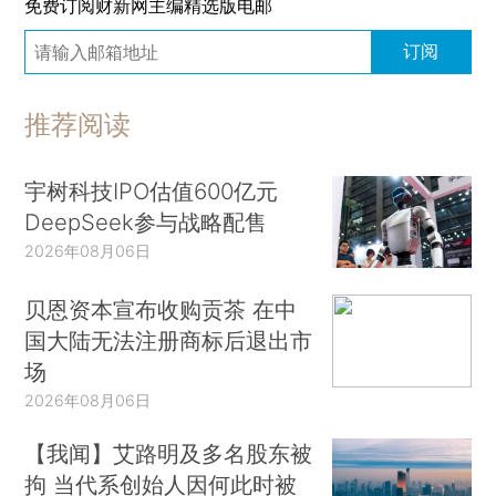
免费订阅财新网主编精选版电邮
订阅
推荐阅读
宇树科技IPO估值600亿元
DeepSeek参与战略配售
2026年08月06日
贝恩资本宣布收购贡茶 在中
国大陆无法注册商标后退出市
场
2026年08月06日
【我闻】艾路明及多名股东被
拘 当代系创始人因何此时被