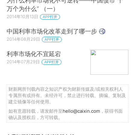
为什么利率市场化不可逆转——中国债市“十
万个为什么” （一）
2014年10月13日
APP打开
中国利率市场化改革走到了哪一步
2014年08月29日
APP打开
利率市场化不宜延宕
2014年07月29日
APP打开
财新网所刊载内容之知识产权为财新传媒及/或相关权利人
专属所有或持有。未经许可，禁止进行转载、摘编、复制及
建立镜像等任何使用。
如有意愿转载，请发邮件至
hello@caixin.com
，获得书面
确认及授权后，方可转载。