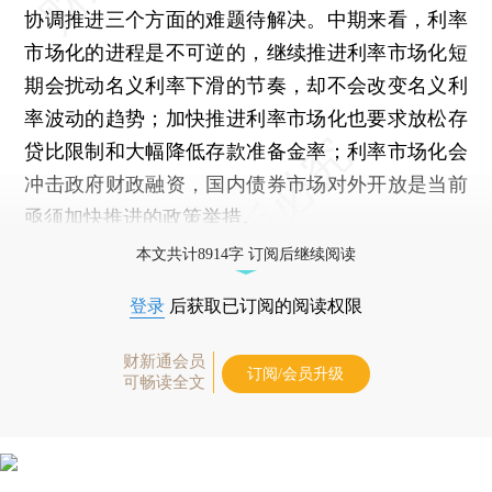
协调推进三个方面的难题待解决。中期来看，利率
市场化的进程是不可逆的，继续推进利率市场化短
期会扰动名义利率下滑的节奏，却不会改变名义利
率波动的趋势；加快推进利率市场化也要求放松存
贷比限制和大幅降低存款准备金率；利率市场化会
冲击政府财政融资，国内债券市场对外开放是当前
亟须加快推进的政策举措。
本文共计8914字 订阅后继续阅读
登录
后获取已订阅的阅读权限
财新通会员
订阅/会员升级
可畅读全文