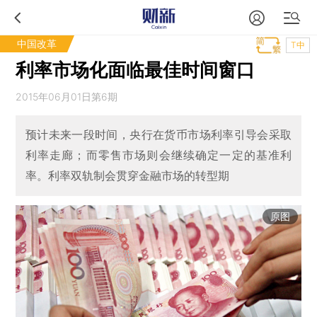
中国改革
T中
利率市场化面临最佳时间窗口
2015年06月01日第6期
预计未来一段时间，央行在货币市场利率引导会采取
利率走廊；而零售市场则会继续确定一定的基准利
率。利率双轨制会贯穿金融市场的转型期
原图