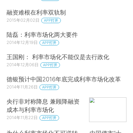
融资难根在利率双轨制
2015年02月02日
APP打开
陆磊：利率市场化两大要件
2014年12月19日
APP打开
王国刚： 利率市场化不能仅是去行政化
2014年12月06日
APP打开
德银预计中国2016年底完成利率市场化改革
2014年11月26日
APP打开
央行非对称降息 兼顾降融资
成本与利率市场化
2014年11月22日
APP打开