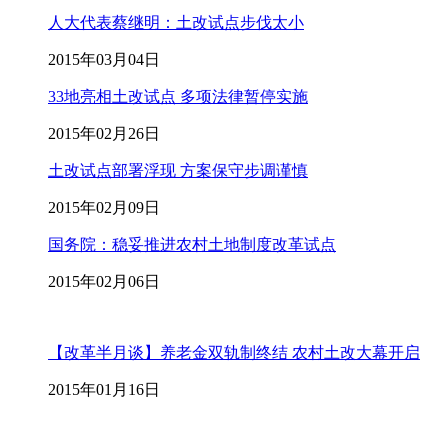
人大代表蔡继明：土改试点步伐太小
2015年03月04日
33地亮相土改试点 多项法律暂停实施
2015年02月26日
土改试点部署浮现 方案保守步调谨慎
2015年02月09日
国务院：稳妥推进农村土地制度改革试点
2015年02月06日
【改革半月谈】养老金双轨制终结 农村土改大幕开启
2015年01月16日