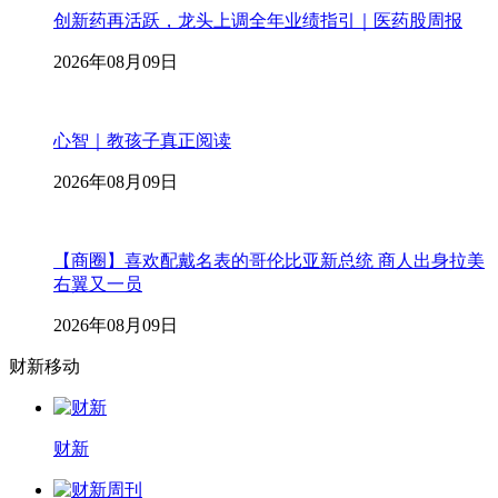
创新药再活跃，龙头上调全年业绩指引｜医药股周报
2026年08月09日
心智｜教孩子真正阅读
2026年08月09日
【商圈】喜欢配戴名表的哥伦比亚新总统 商人出身拉美
右翼又一员
2026年08月09日
财新移动
财新