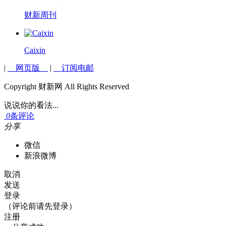
财新周刊
Caixin
|
网页版
|
订阅电邮
Copyright 财新网 All Rights Reserved
说说你的看法...
0
条评论
分享
微信
新浪微博
取消
发送
登录
（评论前请先登录）
注册