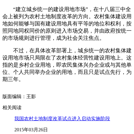
“建立城乡统一的建设用地市场”，在十八届三中全
会上被列为农村土地制度改革的方向。农村集体建设用
地如何能够与国有建设用地具有平等的地位和权利，按
照同地同权同价的原则进入市场交易，并由政府按统一
的市场规则进行管理，成为社会关注焦点。
不过，在具体改革部署上，城乡统一的农村集体建
设用地市场只局限在了农村集体经营性建设用地上。这
指的是乡村企业用地，即农民集体兴办企业或与其他单
位、个人共同举办企业的用地，而且只是试点先行，为
期三年。
版面编辑：王影
相关阅读
我国农村土地制度改革试点进入启动实施阶段
2015年03月26日