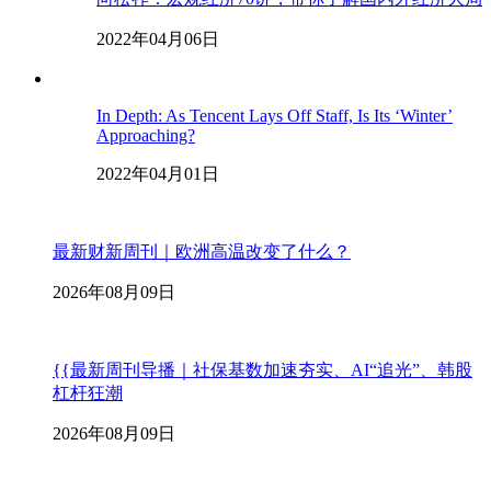
2022年04月06日
In Depth: As Tencent Lays Off Staff, Is Its ‘Winter’
Approaching?
2022年04月01日
最新财新周刊｜欧洲高温改变了什么？
2026年08月09日
{{最新周刊导播｜社保基数加速夯实、AI“追光”、韩股
杠杆狂潮
2026年08月09日