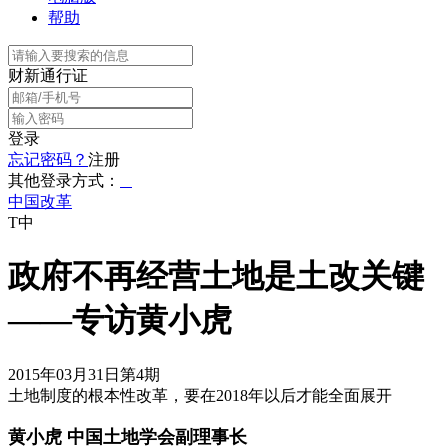
帮助
财新通行证
登录
忘记密码？
注册
其他登录方式：
中国改革
T中
政府不再经营土地是土改关键
——专访黄小虎
2015年03月31日第4期
土地制度的根本性改革，要在2018年以后才能全面展开
黄小虎 中国土地学会副理事长