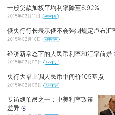
一般贷款加权平均利率降至6.92%
2015年02月11日
APP打开
俄央行行长表示俄不会强制规定卢布汇
2015年02月10日
APP打开
经济新常态下的人民币利率和汇率前景
2015年02月09日
APP打开
央行大幅上调人民币中间价105基点
2015年02月06日
APP打开
专访魏伯昂之一：中美利率政策
差异