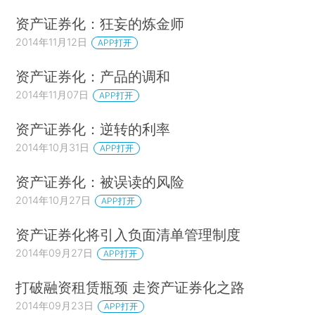
资产证券化：狂妄的炼金师
2014年11月12日
APP打开
资产证券化：产品的调和
2014年11月07日
APP打开
资产证券化：逆转的利率
2014年10月31日
APP打开
资产证券化：被误读的风险
2014年10月27日
APP打开
资产证券化将引入负面清单管理制度
2014年09月27日
APP打开
打破融资租赁瓶颈 走资产证券化之路
2014年09月23日
APP打开