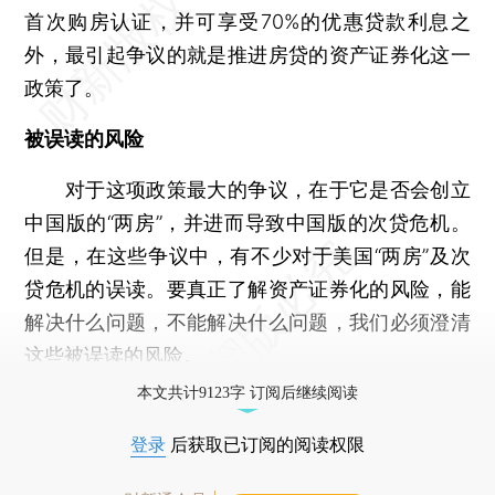
首次购房认证，并可享受70%的优惠贷款利息之
外，最引起争议的就是推进房贷的资产证券化这一
政策了。
被误读的风险
对于这项政策最大的争议，在于它是否会创立
中国版的“两房”，并进而导致中国版的次贷危机。
但是，在这些争议中，有不少对于美国“两房”及次
贷危机的误读。要真正了解资产证券化的风险，能
解决什么问题，不能解决什么问题，我们必须澄清
这些被误读的风险。
本文共计9123字 订阅后继续阅读
登录
后获取已订阅的阅读权限