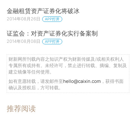
金融租赁资产证券化将破冰
2014年08月26日
APP打开
证监会：对资产证券化实行备案制
2014年08月08日
APP打开
财新网所刊载内容之知识产权为财新传媒及/或相关权利人
专属所有或持有。未经许可，禁止进行转载、摘编、复制及
建立镜像等任何使用。
如有意愿转载，请发邮件至
hello@caixin.com
，获得书面
确认及授权后，方可转载。
推荐阅读