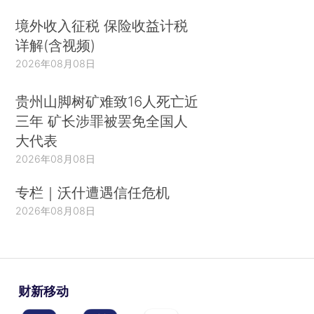
境外收入征税 保险收益计税
详解(含视频)
2026年08月08日
贵州山脚树矿难致16人死亡近
三年 矿长涉罪被罢免全国人
大代表
2026年08月08日
专栏｜沃什遭遇信任危机
2026年08月08日
财新移动