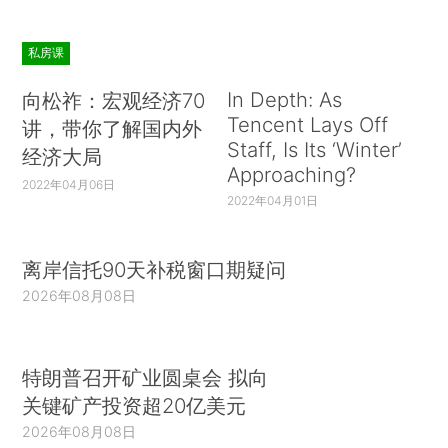
私房课
In Depth: As
向松祚：宏观经济70
Tencent Lays Off
讲，带你了解国内外
Staff, Is Its ‘Winter’
经济大局
Approaching?
2022年04月06日
2022年04月01日
离岸信托90天补税窗口期疑问
2026年08月08日
特朗普召开矿业圆桌会 拟向
关键矿产投资超20亿美元
2026年08月08日