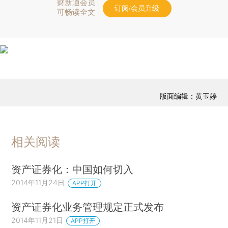
财新通会员
订阅/会员升级
可畅读全文
版面编辑：黄玉婷
相关阅读
资产证券化：中国如何切入
2014年11月24日
APP打开
资产证券化业务管理规定正式发布
2014年11月21日
APP打开