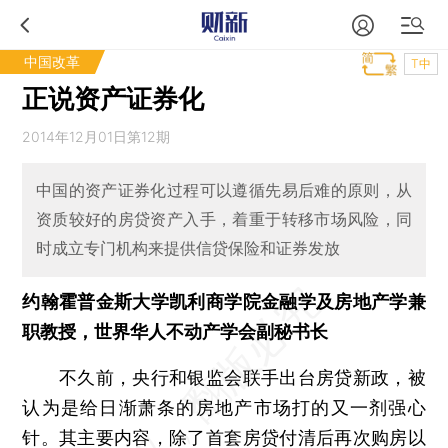
中国改革
T中
正说资产证券化
2014年12月01日第12期
中国的资产证券化过程可以遵循先易后难的原则，从
资质较好的房贷资产入手，着重于转移市场风险，同
时成立专门机构来提供信贷保险和证券发放
约翰霍普金斯大学凯利商学院金融学及房地产学兼
职教授，世界华人不动产学会副秘书长
不久前，央行和银监会联手出台房贷新政，被
认为是给日渐萧条的房地产市场打的又一剂强心
针。其主要内容，除了首套房贷付清后再次购房以