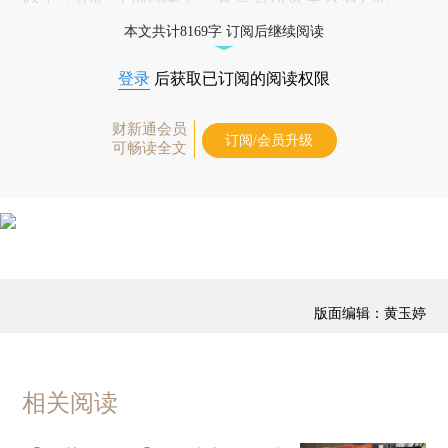
本文共计8169字 订阅后继续阅读
登录
后获取已订阅的阅读权限
财新通会员
订阅/会员升级
可畅读全文
版面编辑：黄玉婷
相关阅读