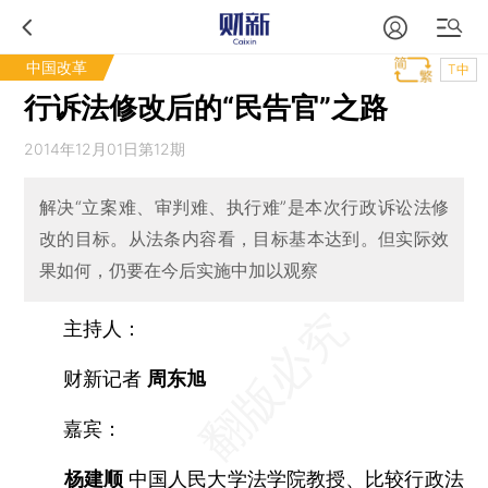
中国改革
T中
行诉法修改后的“民告官”之路
2014年12月01日第12期
解决“立案难、审判难、执行难”是本次行政诉讼法修
改的目标。从法条内容看，目标基本达到。但实际效
果如何，仍要在今后实施中加以观察
主持人：
财新记者
周东旭
嘉宾：
杨建顺
中国人民大学法学院教授、比较行政法