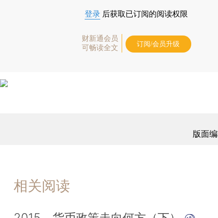
登录
后获取已订阅的阅读权限
财新通会员
订阅/会员升级
可畅读全文
版面编
相关阅读
2015，货币政策走向何方（下）