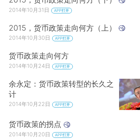
2014年10月31日
APP打开
2015，货币政策走向何方（上）
2014年10月30日
APP打开
货币政策走向何方
2014年10月24日
APP打开
余永定：货币政策转型的长久之
计
2014年10月22日
APP打开
货币政策的拐点
2014年10月20日
APP打开