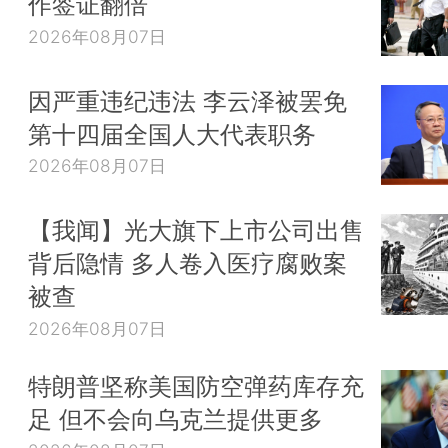
作签证翻倍
2026年08月07日
因严重违纪违法 李云泽被罢免
第十四届全国人大代表职务
2026年08月07日
【我闻】光大旗下上市公司出售
背后隐情 多人卷入医疗腐败案
被查
2026年08月07日
特朗普坚称美国防空弹药库存充
足 但不会向乌克兰提供更多