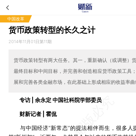
中国改革
货币政策转型的长久之计
2014年11月01日第11期
货币政策转型有两大任务。其一，重新确认（或调整）
最终目标和中间目标，并完善和创造相应货币政策工具
展和完善各类金融市场，在此基础上形成相应的收益率曲
专访 | 余永定 中国社科院学部委员
财新记者 | 霍侃
与中国经济“新常态”的提法相伴而生，很多人