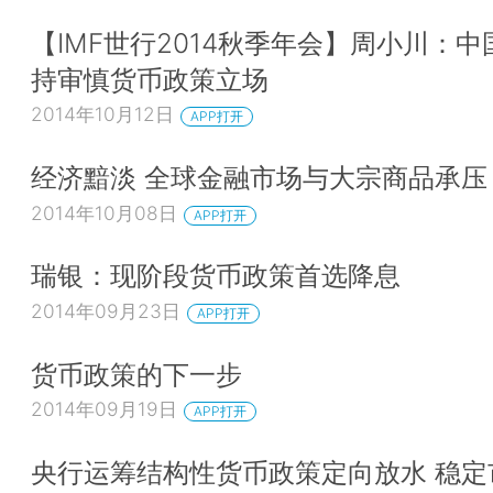
【IMF世行2014秋季年会】周小川：中
持审慎货币政策立场
2014年10月12日
APP打开
经济黯淡 全球金融市场与大宗商品承压
2014年10月08日
APP打开
瑞银：现阶段货币政策首选降息
2014年09月23日
APP打开
货币政策的下一步
2014年09月19日
APP打开
央行运筹结构性货币政策定向放水 稳定