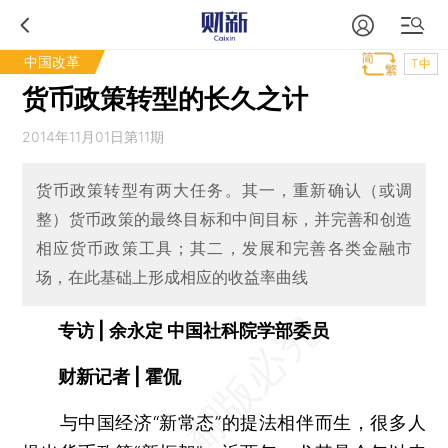
中国改革
T中
货币政策转型的长久之计
2014年11月01日第11期
货币政策转型有两大任务。其一，重新确认（或调
整）货币政策的最终目标和中间目标，并完善和创造
相应货币政策工具；其二，发展和完善各类金融市
场，在此基础上形成相应的收益率曲线
专访 | 余永定 中国社科院学部委员
财新记者 | 霍侃
与中国经济“新常态”的提法相伴而生，很多人