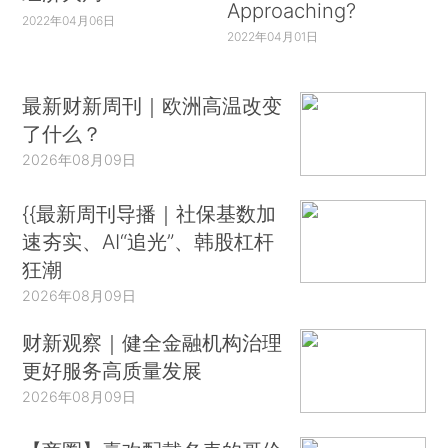
Approaching?
2022年04月06日
2022年04月01日
最新财新周刊｜欧洲高温改变
了什么？
2026年08月09日
{{最新周刊导播｜社保基数加
速夯实、AI“追光”、韩股杠杆
狂潮
2026年08月09日
财新观察｜健全金融机构治理
更好服务高质量发展
2026年08月09日