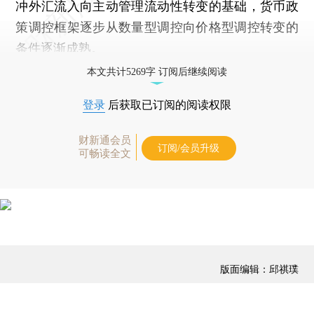
冲外汇流入向主动管理流动性转变的基础，货币政
策调控框架逐步从数量型调控向价格型调控转变的
条件逐渐成熟。
本文共计5269字 订阅后继续阅读
登录
后获取已订阅的阅读权限
财新通会员
订阅/会员升级
可畅读全文
版面编辑：邱祺璞