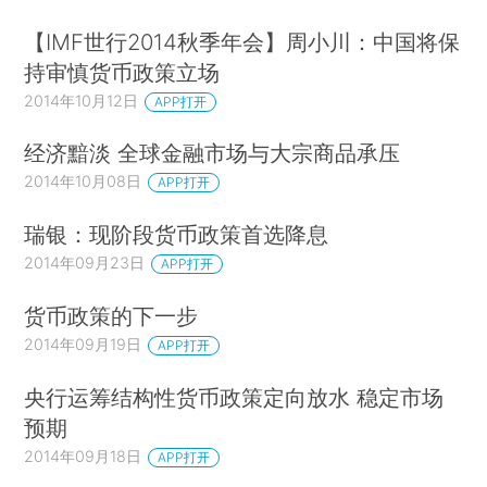
【IMF世行2014秋季年会】周小川：中国将保
持审慎货币政策立场
2014年10月12日
APP打开
经济黯淡 全球金融市场与大宗商品承压
2014年10月08日
APP打开
瑞银：现阶段货币政策首选降息
2014年09月23日
APP打开
货币政策的下一步
2014年09月19日
APP打开
央行运筹结构性货币政策定向放水 稳定市场
预期
2014年09月18日
APP打开