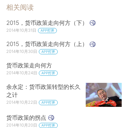
相关阅读
2015，货币政策走向何方（下）
2014年10月31日
APP打开
2015，货币政策走向何方（上）
2014年10月30日
APP打开
货币政策走向何方
2014年10月24日
APP打开
余永定：货币政策转型的长久
之计
2014年10月22日
APP打开
货币政策的拐点
2014年10月20日
APP打开