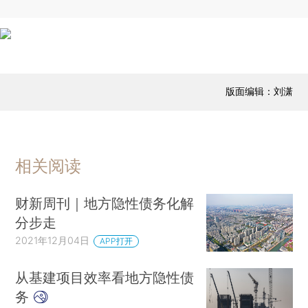
版面编辑：刘潇
相关阅读
财新周刊｜地方隐性债务化解
分步走
2021年12月04日
APP打开
从基建项目效率看地方隐性债
务