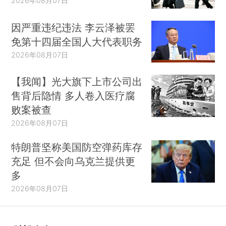
2026年08月07日
因严重违纪违法 李云泽被罢
免第十四届全国人大代表职务
2026年08月07日
【我闻】光大旗下上市公司出
售背后隐情 多人卷入医疗腐
败案被查
2026年08月07日
特朗普坚称美国防空弹药库存
充足 但不会向乌克兰提供更
多
2026年08月07日