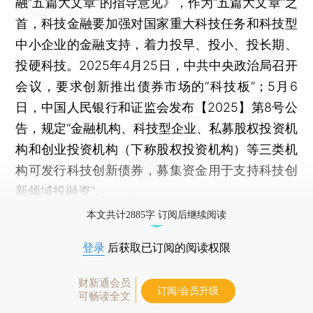
融“五篇大文章”的指导意见》，作为“五篇大文章”之
首，科技金融要加强对国家重大科技任务和科技型
中小企业的金融支持，着力投早、投小、投长期、
投硬科技。2025年4月25日，中共中央政治局召开
会议，要求创新推出债券市场的“科技板”；5月6
日，中国人民银行和证监会发布【2025】第8号公
告，规定“金融机构、科技型企业、私募股权投资机
构和创业投资机构（下称股权投资机构）等三类机
构可发行科技创新债券，募集资金用于支持科技创
新领域投融资”。
本文共计2885字 订阅后继续阅读
登录
后获取已订阅的阅读权限
财新通会员
订阅/会员升级
可畅读全文