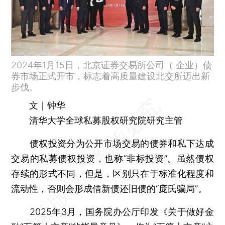
2024年1月15日，北京证券交易所公司（ 企业）债
券市场正式开市，标志着高质量建设北交所迈出新
步伐。
文｜钟华
清华大学全球私募股权研究院研究主管
债权投资分为公开市场交易的债券和私下达成
交易的私募债权投资，也称“非标投资”。虽然债权
存续的形式不同，但是，区别只在于标准化程度和
流动性，否则会形成借新债还旧债的“庞氏骗局”。
2025年3月，国务院办公厅印发《关于做好金