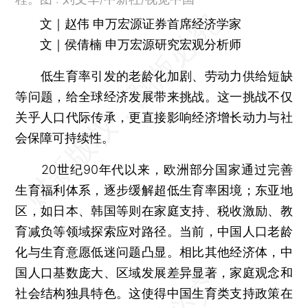
文｜赵伟 申万宏源证券首席经济学家
文｜侯倩楠 申万宏源研究宏观分析师
低生育率引发的老龄化加剧、劳动力供给短缺
等问题，给全球经济发展带来挑战。这一挑战不仅
关乎人口代际传承，更直接影响经济增长动力与社
会保障可持续性。
20世纪90年代以来，欧洲部分国家通过完善
生育福利体系，逐步缓解超低生育率困境；东亚地
区，如日本、韩国等则在家庭支持、税收激励、教
育减负等领域探索应对路径。当前，中国人口老龄
化与生育意愿低迷问题凸显。相比其他经济体，中
国人口基数庞大、区域发展差异显著，家庭观念和
社会结构独具特色。这使得中国生育类支持政策在