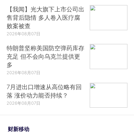
【我闻】光大旗下上市公司出
售背后隐情 多人卷入医疗腐
败案被查
2026年08月07日
特朗普坚称美国防空弹药库存
充足 但不会向乌克兰提供更
多
2026年08月07日
7月进出口增速从高位略有回
落 涨价动力能否持续？
2026年08月07日
财新移动