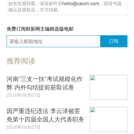
如有意愿转载，请发邮件至
hello@caixin.com
，获得书面
确认及授权后，方可转载。
免费订阅财新网主编精选版电邮
订阅
推荐阅读
河南“三支一扶”考试规模化作
弊 内外勾结提前获取试卷
2026年08月07日
因严重违纪违法 李云泽被罢
免第十四届全国人大代表职务
2026年08月07日