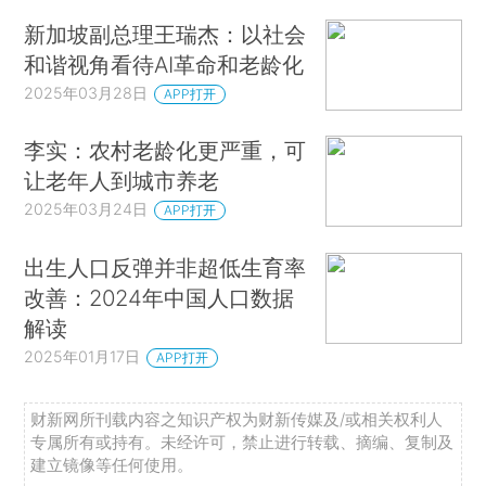
新加坡副总理王瑞杰：以社会
和谐视角看待AI革命和老龄化
2025年03月28日
APP打开
李实：农村老龄化更严重，可
让老年人到城市养老
2025年03月24日
APP打开
出生人口反弹并非超低生育率
改善：2024年中国人口数据
解读
2025年01月17日
APP打开
财新网所刊载内容之知识产权为财新传媒及/或相关权利人
专属所有或持有。未经许可，禁止进行转载、摘编、复制及
建立镜像等任何使用。