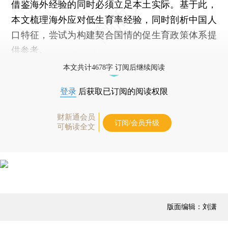
借鉴海外经验的同时必须立足本土实际。基于此，
本文梳理海外应对低生育率经验，同时剖析中国人
口特征，尝试为构建契合国情的促生育政策体系提
供参考。
本文共计4678字 订阅后继续阅读
登录
后获取已订阅的阅读权限
财新通会员
订阅/会员升级
可畅读全文
版面编辑：刘潇