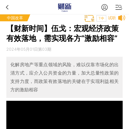
中国改革
试听
T中
【财新时间】伍戈：宏观经济政策
有效落地，需实现各方“激励相容”
2024年05月01日第03期
化解房地产等重点领域的风险，难以仅靠市场化的出
清方式，应介入公共资金的力量，加大总量性政策的
支持力度，而政策有效落地的关键在于实现利益相关
方的激励相容