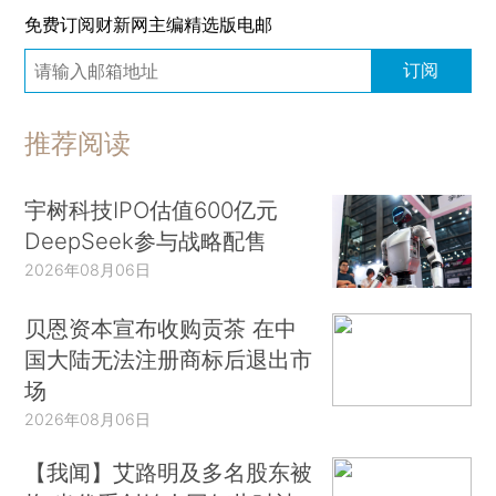
免费订阅财新网主编精选版电邮
订阅
推荐阅读
宇树科技IPO估值600亿元
DeepSeek参与战略配售
2026年08月06日
贝恩资本宣布收购贡茶 在中
国大陆无法注册商标后退出市
场
2026年08月06日
【我闻】艾路明及多名股东被