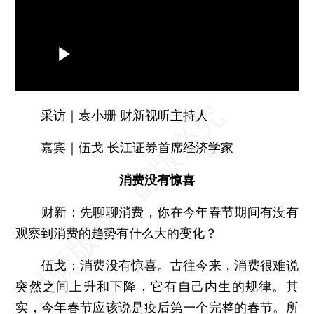
采访｜袁小珊 财新视听主持人
嘉宾｜伍戈 长江证券首席经济学家
消费没有惊喜
财新：
先聊聊消费，你在今年春节期间有没有
观察到消费的趋势有什么大的变化？
伍戈：
消费没有惊喜。古往今来，消费很难说
突然之间上升和下降，它有自己内生的规律。其
实，今年春节应该说是疫后第一个完整的春节。所