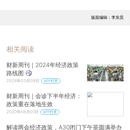
版面编辑：李东昊
相关阅读
财新周刊｜2024年经济政策
路线图
2024年03月09日
APP打开
财新周刊｜会诊下半年经济：
政策重在落地生效
2020年08月01日
APP打开
解读两会经济政策，A30闭门下午茶圆满举办