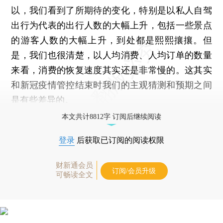
以，我们看到了所期待的变化，特别是以私人自驾
出行为代表的出行人数的大幅上升，包括一些景点
的游客人数的大幅上升，到处都是熙熙攘攘。但
是，我们也很清楚，以人均消费、人均订单的数量
来看，消费的恢复速度其实还是非常慢的。这其实
和新冠疫情管控结束时我们的主观猜测和预期之间
是有些差异的。
本文共计8812字 订阅后继续阅读
登录
后获取已订阅的阅读权限
财新通会员
订阅/会员升级
可畅读全文