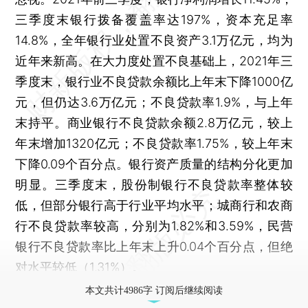
三季度末银行拨备覆盖率达197%，资本充足率
14.8%，全年银行业处置不良资产3.1万亿元，均为
近年来新高。在大力度处置不良基础上，2021年三
季度末，银行业不良贷款余额比上年末下降1000亿
元，但仍达3.6万亿元；不良贷款率1.9%，与上年
末持平。商业银行不良贷款余额2.8万亿元，较上
年末增加1320亿元；不良贷款率1.75%，较上年末
下降0.09个百分点。银行资产质量的结构分化更加
明显。三季度末，股份制银行不良贷款率整体较
低，但部分银行高于行业平均水平；城商行和农商
行不良贷款率较高，分别为1.82%和3.59%，民营
银行不良贷款率比上年末上升0.04个百分点，但绝
对水平较低（1.31%）。
本文共计4986字 订阅后继续阅读