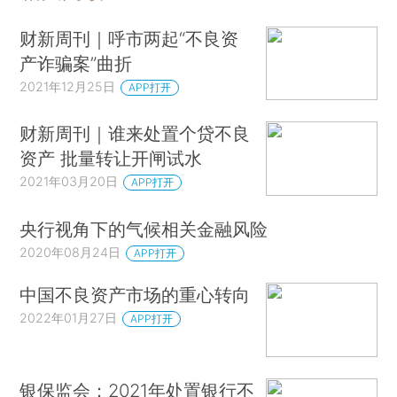
财新周刊｜呼市两起“不良资
产诈骗案”曲折
2021年12月25日
APP打开
财新周刊｜谁来处置个贷不良
资产 批量转让开闸试水
2021年03月20日
APP打开
央行视角下的气候相关金融风险
2020年08月24日
APP打开
中国不良资产市场的重心转向
2022年01月27日
APP打开
银保监会：2021年处置银行不