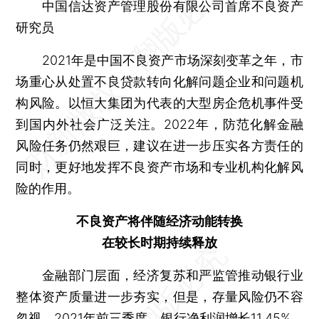
中国信达资产管理股份有限公司首席不良资产
研究员
2021年是中国不良资产市场深刻变革之年，市
场重心从处置不良贷款转向化解问题企业和问题机
构风险。以恒大集团为代表的大型房企危机事件受
到国内外社会广泛关注。2022年，防范化解金融
风险任务仍然艰巨，建议在进一步压实各方责任的
同时，更好地发挥不良资产市场和专业机构化解风
险的作用。
不良资产将伴随经济动能转换
在较长时期持续释放
金融部门层面，经济复苏和严监管推动银行业
整体资产质量进一步夯实，但是，存量风险仍不容
忽视。2021年前三季度，银行净利润增长11.45%，