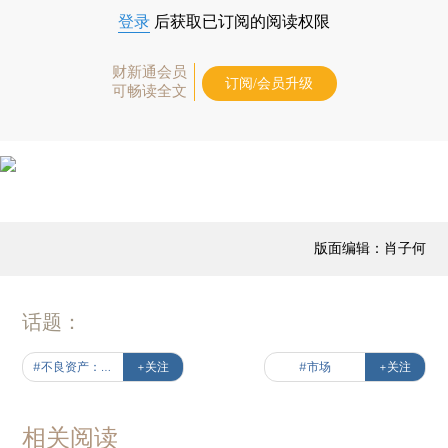
登录
后获取已订阅的阅读权限
财新通会员
订阅/会员升级
可畅读全文
版面编辑：肖子何
话题：
#不良资产：发生与处置
+关注
#市场
+关注
相关阅读