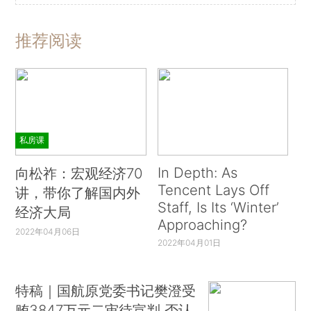
推荐阅读
私房课
In Depth: As
向松祚：宏观经济70
Tencent Lays Off
讲，带你了解国内外
Staff, Is Its ‘Winter’
经济大局
Approaching?
2022年04月06日
2022年04月01日
特稿｜国航原党委书记樊澄受
贿3847万元二审待宣判 否认