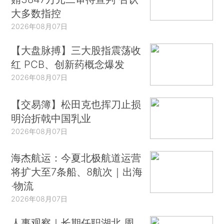
大多数指控
2026年08月07日
【大盘脉搏】三大股指震荡收
红 PCB、创新药概念爆发
2026年08月07日
【交易簿】松田克也挥刀止损
明治折戟中国乳业
2026年08月07日
海杰航运：今夏北极航道运营
将扩大至7条船、8航次｜出海
·物流
2026年08月07日
人事观察｜长期任职湖北 周