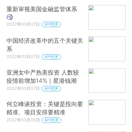
重新审视美国金融监管体系
2022年03月07日
APP打开
中国经济改革中的五个关键关
系
2022年03月07日
APP打开
亚洲女中产热衷投资 人数较
疫情前增加14%｜星港钱潮
2022年03月07日
APP打开
何立峰谈投资：关键是投向要
精准、项目安排要精准
2022年03月05日
APP打开