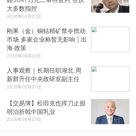
大多数指控
2026年08月07日
刚果（金）铜钴精矿禁令扰动
市场 多家企业称暂无影响 | 出
海·政策
2026年08月07日
人事观察｜长期任职湖北 周
新群升任中央政研室副主任
2026年08月07日
【交易簿】松田克也挥刀止损
明治折戟中国乳业
2026年08月07日