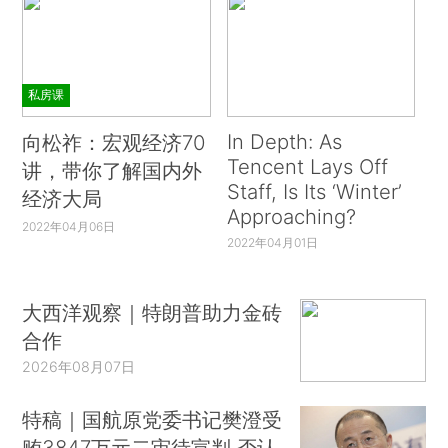
私房课
In Depth: As
向松祚：宏观经济70
Tencent Lays Off
讲，带你了解国内外
Staff, Is Its ‘Winter’
经济大局
Approaching?
2022年04月06日
2022年04月01日
大西洋观察｜特朗普助力金砖
合作
2026年08月07日
特稿｜国航原党委书记樊澄受
贿3847万元二审待宣判 否认