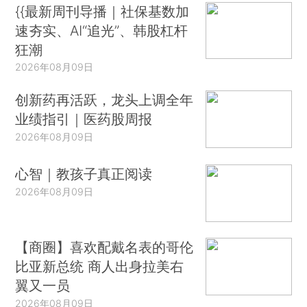
{{最新周刊导播｜社保基数加
速夯实、AI“追光”、韩股杠杆
狂潮
2026年08月09日
创新药再活跃，龙头上调全年
业绩指引｜医药股周报
2026年08月09日
心智｜教孩子真正阅读
2026年08月09日
【商圈】喜欢配戴名表的哥伦
比亚新总统 商人出身拉美右
翼又一员
2026年08月09日