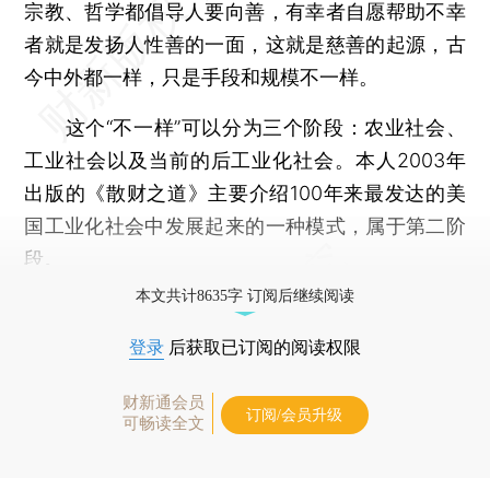
宗教、哲学都倡导人要向善，有幸者自愿帮助不幸
者就是发扬人性善的一面，这就是慈善的起源，古
今中外都一样，只是手段和规模不一样。
这个“不一样”可以分为三个阶段：农业社会、
工业社会以及当前的后工业化社会。本人2003年
出版的《散财之道》主要介绍100年来最发达的美
国工业化社会中发展起来的一种模式，属于第二阶
段。
本文共计8635字 订阅后继续阅读
登录
后获取已订阅的阅读权限
财新通会员
订阅/会员升级
可畅读全文