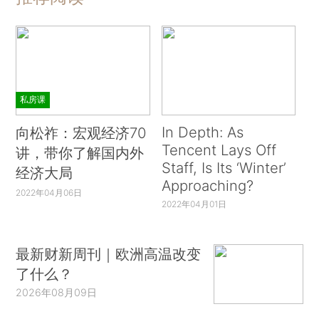
私房课
In Depth: As
向松祚：宏观经济70
Tencent Lays Off
讲，带你了解国内外
Staff, Is Its ‘Winter’
经济大局
Approaching?
2022年04月06日
2022年04月01日
最新财新周刊｜欧洲高温改变
了什么？
2026年08月09日