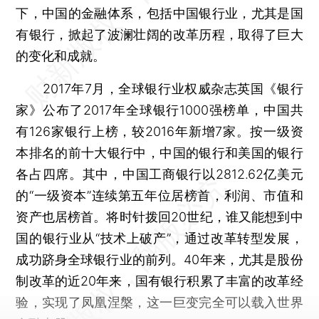
下，中国的金融体系，包括中国银行业，尤其是国
有银行，掀起了波澜壮阔的改革历程，取得了巨大
的变化和成就。
2017年7月，全球银行业权威杂志英国《银行
家》公布了2017年全球银行1000强榜单，中国共
有126家银行上榜，较2016年新增7家。按一级资
本排名的前十大银行中，中国的银行和美国的银行
各占四席。其中，中国工商银行以2812.62亿美元
的“一级资本”连续第五年位居榜首，利润、市值和
资产也居榜首。将时针拨回20世纪，谁又能想到中
国的银行业从“技术上破产”，通过改革转型发展，
成功跻身全球银行业的前列。40年来，尤其是股份
制改革的近20年来，国有银行积累了丰富的改革经
验，实现了凤凰涅槃，这一巨变完全可以载入世界