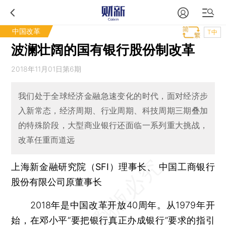
中国改革
T中
波澜壮阔的国有银行股份制改革
2018年11月01日第6期
我们处于全球经济金融急速变化的时代，面对经济步
入新常态，经济周期、行业周期、科技周期三期叠加
的特殊阶段，大型商业银行还面临一系列重大挑战，
改革任重而道远
上海新金融研究院（SFI）理事长、 中国工商银行
股份有限公司原董事长
2018年是中国改革开放40周年。从1979年开
始，在邓小平“要把银行真正办成银行”要求的指引