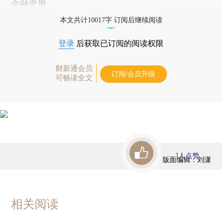
金融史册。
本文共计10017字 订阅后继续阅读
登录
后获取已订阅的阅读权限
财新通会员
订阅/会员升级
可畅读全文
1
人点赞
版面编辑：刘潇
相关阅读