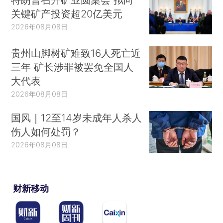
关键矿产投资超20亿美元
2026年08月08日
贵州山脚树矿难致16人死亡近
三年 矿长涉罪被罢免全国人
大代表
2026年08月08日
国风｜12至14岁未成年人杀人
伤人如何处罚？
2026年08月08日
财新移动