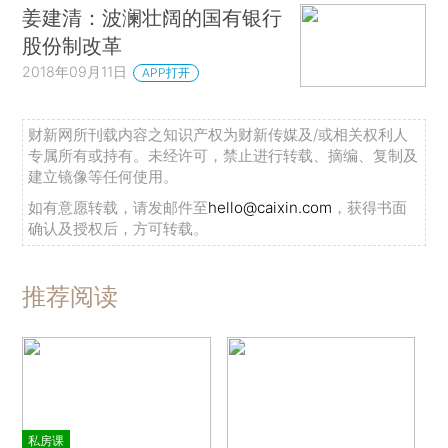
姜建清：波澜壮阔的国有银行
股份制改革
2018年09月11日
APP打开
财新网所刊载内容之知识产权为财新传媒及/或相关权利人
专属所有或持有。未经许可，禁止进行转载、摘编、复制及
建立镜像等任何使用。
如有意愿转载，请发邮件至
hello@caixin.com
，获得书面
确认及授权后，方可转载。
推荐阅读
私房课