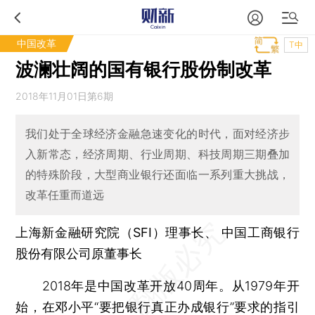
中国改革
T中
波澜壮阔的国有银行股份制改革
2018年11月01日第6期
我们处于全球经济金融急速变化的时代，面对经济步
入新常态，经济周期、行业周期、科技周期三期叠加
的特殊阶段，大型商业银行还面临一系列重大挑战，
改革任重而道远
上海新金融研究院（SFI）理事长、 中国工商银行
股份有限公司原董事长
2018年是中国改革开放40周年。从1979年开
始，在邓小平“要把银行真正办成银行”要求的指引