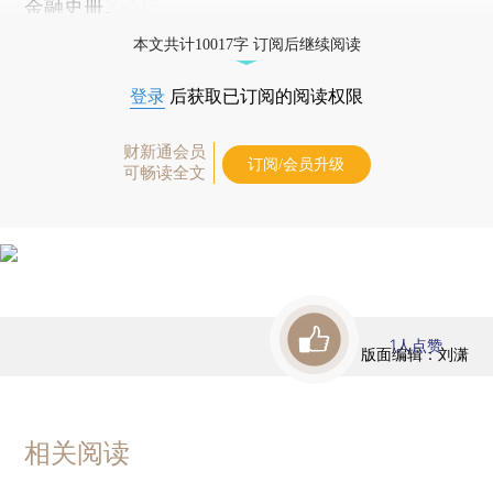
金融史册。
本文共计10017字 订阅后继续阅读
登录
后获取已订阅的阅读权限
财新通会员
订阅/会员升级
可畅读全文
1
人点赞
版面编辑：刘潇
相关阅读