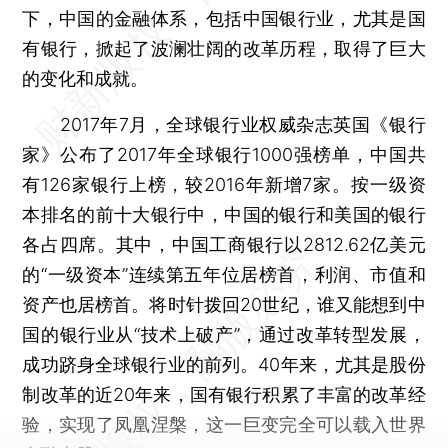
下，中国的金融体系，包括中国银行业，尤其是国
有银行，掀起了波澜壮阔的改革历程，取得了巨大
的变化和成就。
2017年7月，全球银行业权威杂志英国《银行
家》公布了2017年全球银行1000强榜单，中国共
有126家银行上榜，较2016年新增7家。按一级资
本排名的前十大银行中，中国的银行和美国的银行
各占四席。其中，中国工商银行以2812.62亿美元
的“一级资本”连续第五年位居榜首，利润、市值和
资产也居榜首。将时针拨回20世纪，谁又能想到中
国的银行业从“技术上破产”，通过改革转型发展，
成功跻身全球银行业的前列。40年来，尤其是股份
制改革的近20年来，国有银行积累了丰富的改革经
验，实现了凤凰涅槃，这一巨变完全可以载入世界