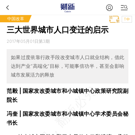
中国改革
T中
三大世界城市人口变迁的启示
2017年05月01日第3期
如果过度依靠行政手段改变城市人口就业结构，借此
达到产业“高端化”目标，可能事倍功半，甚至会影响
城市发展活力的释放
范毅 | 国家发改委城市和小城镇中心政策研究院副
院长
冯奎 | 国家发改委城市和小城镇中心学术委员会秘
书长