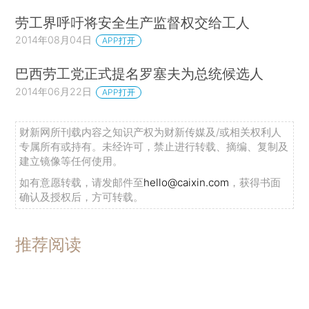
劳工界呼吁将安全生产监督权交给工人
2014年08月04日
APP打开
巴西劳工党正式提名罗塞夫为总统候选人
2014年06月22日
APP打开
财新网所刊载内容之知识产权为财新传媒及/或相关权利人
专属所有或持有。未经许可，禁止进行转载、摘编、复制及
建立镜像等任何使用。
如有意愿转载，请发邮件至
hello@caixin.com
，获得书面
确认及授权后，方可转载。
推荐阅读