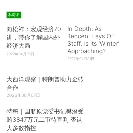
私房课
In Depth: As
向松祚：宏观经济70
Tencent Lays Off
讲，带你了解国内外
Staff, Is Its ‘Winter’
经济大局
Approaching?
2022年04月06日
2022年04月01日
大西洋观察｜特朗普助力金砖
合作
2026年08月07日
特稿｜国航原党委书记樊澄受
贿3847万元二审待宣判 否认
大多数指控