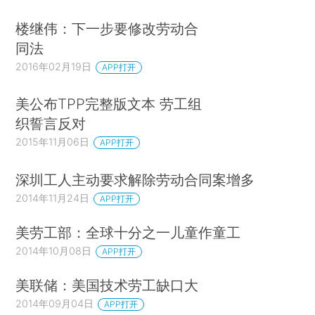
楼继伟：下一步要修改劳动合
同法
2016年02月19日
APP打开
美公布TPP完整版文本 劳工组
织誓言反对
2015年11月06日
APP打开
深圳工人主动要求解除劳动合同案增多
2014年11月24日
APP打开
美劳工部：全球十分之一儿童作童工
2014年10月08日
APP打开
美联储：美国技术劳工缺口大
2014年09月04日
APP打开