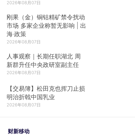
2026年08月07日
刚果（金）铜钴精矿禁令扰动
市场 多家企业称暂无影响 | 出
海·政策
2026年08月07日
人事观察｜长期任职湖北 周
新群升任中央政研室副主任
2026年08月07日
【交易簿】松田克也挥刀止损
明治折戟中国乳业
2026年08月07日
财新移动