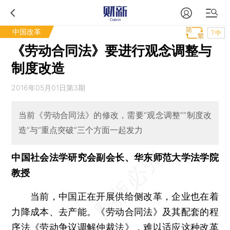
中国改革
T中
《劳动合同法》要进行观念调整与
制度改造
2016年05月01日第3期
当前《劳动合同法》的修改，需要“观念调整”“制度改
造”与“重点突破”三个方面一起发力
中国社会法学研究会副会长、华东师范大学法学院
教授
当前，中国正在开展供给侧改革，企业也在着
力降成本、去产能。《劳动合同法》及其配套的程
序法《劳动争议调解仲裁法》，难以适应这种改革