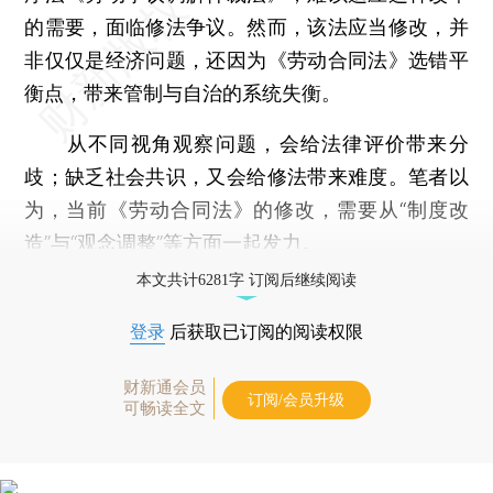
的需要，面临修法争议。然而，该法应当修改，并
非仅仅是经济问题，还因为《劳动合同法》选错平
衡点，带来管制与自治的系统失衡。
从不同视角观察问题，会给法律评价带来分
歧；缺乏社会共识，又会给修法带来难度。笔者以
为，当前《劳动合同法》的修改，需要从“制度改
造”与“观念调整”等方面一起发力。
本文共计6281字 订阅后继续阅读
登录
后获取已订阅的阅读权限
财新通会员
订阅/会员升级
可畅读全文