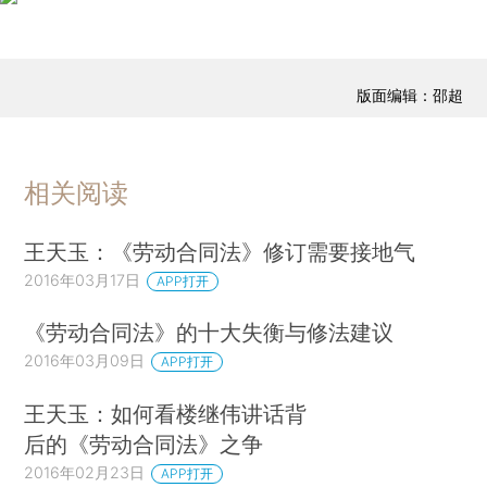
版面编辑：邵超
相关阅读
王天玉：《劳动合同法》修订需要接地气
2016年03月17日
APP打开
《劳动合同法》的十大失衡与修法建议
2016年03月09日
APP打开
王天玉：如何看楼继伟讲话背
后的《劳动合同法》之争
2016年02月23日
APP打开